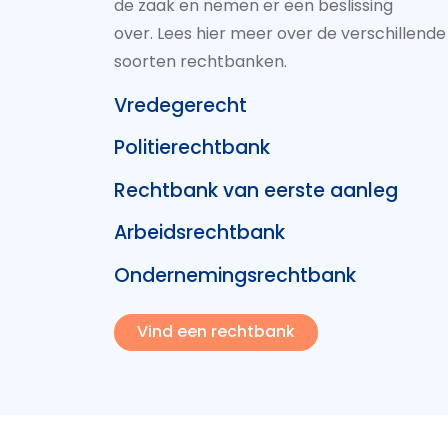
de zaak en nemen er een beslissing
over. Lees hier meer over de verschillende
soorten rechtbanken.
Vredegerecht
Politierechtbank
Rechtbank van eerste aanleg
Arbeidsrechtbank
Ondernemingsrechtbank
Vind een rechtbank