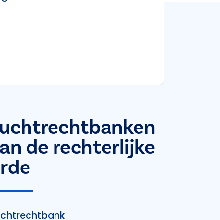
uchtrechtbanken
an de rechterlijke
rde
chtrechtbank