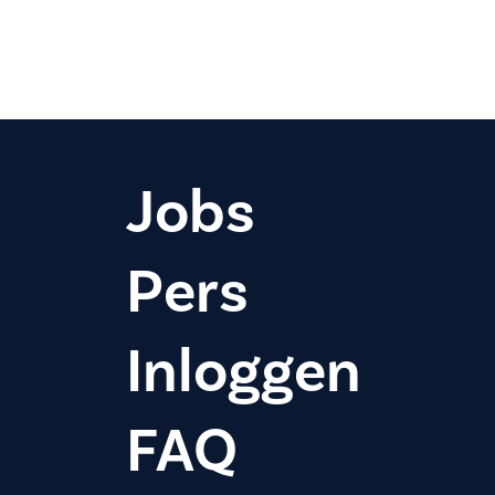
Jobs
Pers
Inloggen
FAQ