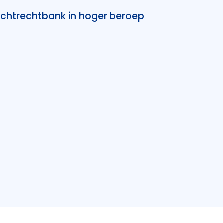
chtrechtbank in hoger beroep