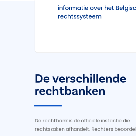
informatie over het Belgis
rechtssysteem
De verschillende
rechtbanken
De rechtbank is de officiële instantie die
rechtszaken afhandelt. Rechters beoorde