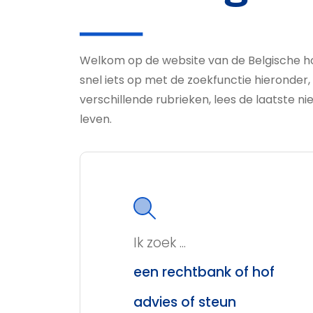
Welkom op de website van de Belgische h
snel iets op met de zoekfunctie hieronder,
verschillende rubrieken, lees de laatste nie
leven.
Ik zoek ...
een rechtbank of hof
advies of steun