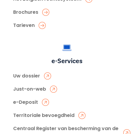
Brochures
Tarieven
e-Services
Uw dossier
Just-on-web
e-Deposit
Territoriale bevoegdheid
Centraal Register van bescherming van de