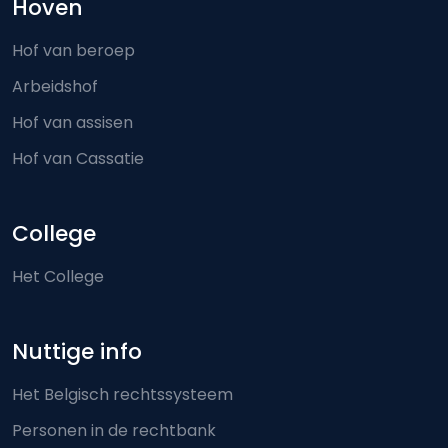
Hoven
Hof van beroep
Arbeidshof
Hof van assisen
Hof van Cassatie
College
Het College
Nuttige info
Het Belgisch rechtssysteem
Personen in de rechtbank