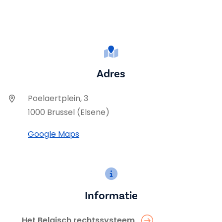
Adres
Poelaertplein, 3
1000 Brussel (Elsene)
Google Maps
Informatie
Het Belgisch rechtssysteem