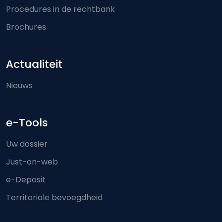
Procedures in de rechtbank
Brochures
Actualiteit
Nieuws
e-Tools
Uw dossier
Just-on-web
e-Deposit
Territoriale bevoegdheid