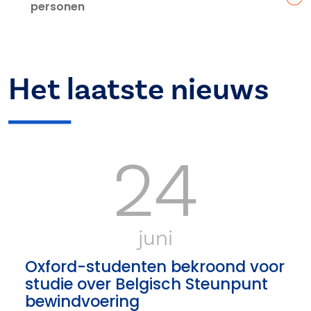
personen
Het laatste nieuws
24
juni
Oxford-studenten bekroond voor
studie over Belgisch Steunpunt
bewindvoering