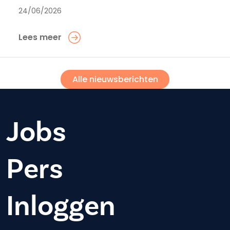
24/06/2026
Lees meer
Alle nieuwsberichten
Jobs
Pers
Inloggen