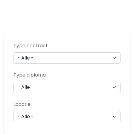
Type contract
Type diploma
Locatie