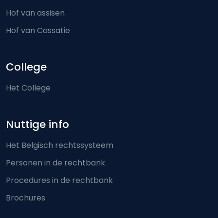
Hof van assisen
Hof van Cassatie
College
Het College
Nuttige info
Het Belgisch rechtssysteem
Personen in de rechtbank
Procedures in de rechtbank
Brochures