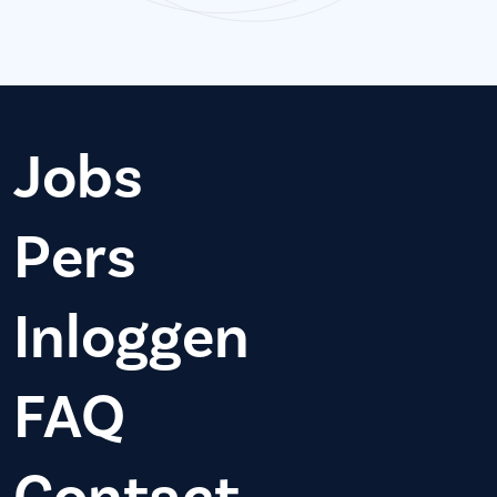
Jobs
Pers
Inloggen
FAQ