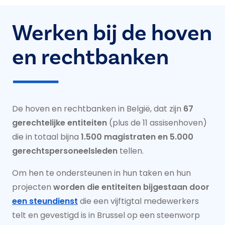
Werken bij de hoven
en rechtbanken
De hoven en rechtbanken in België, dat zijn
67
gerechtelijke entiteiten
(plus de 11 assisenhoven)
die in totaal bijna
1.500 magistraten en 5.000
gerechtspersoneelsleden
tellen.
Om hen te ondersteunen in hun taken en hun
projecten
worden die entiteiten bijgestaan door
een steundienst
die een vijftigtal medewerkers
telt en gevestigd is in Brussel op een steenworp