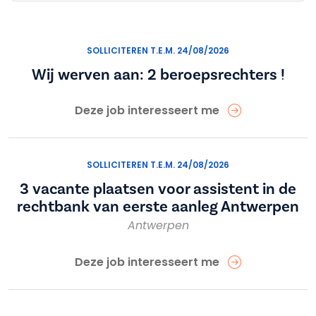
SOLLICITEREN T.E.M. 24/08/2026
Wij werven aan: 2 beroepsrechters !
Deze job interesseert me
SOLLICITEREN T.E.M. 24/08/2026
3 vacante plaatsen voor assistent in de
rechtbank van eerste aanleg Antwerpen
Antwerpen
Deze job interesseert me