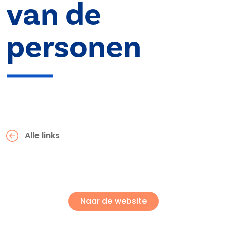
van de
personen
Alle links
Naar de website