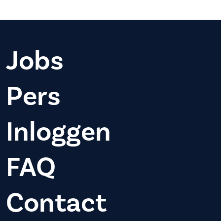
Jobs
Pers
Inloggen
FAQ
Contact