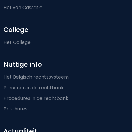
Hof van Cassatie
College
Het College
Nuttige info
Het Belgisch rechtssysteem
Personen in de rechtbank
Procedures in de rechtbank
Brochures
Actualiteit