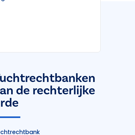
uchtrechtbanken
an de rechterlijke
rde
chtrechtbank