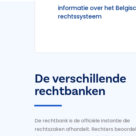
informatie over het Belgis
rechtssysteem
De verschillende
rechtbanken
De rechtbank is de officiële instantie die
rechtszaken afhandelt. Rechters beoorde