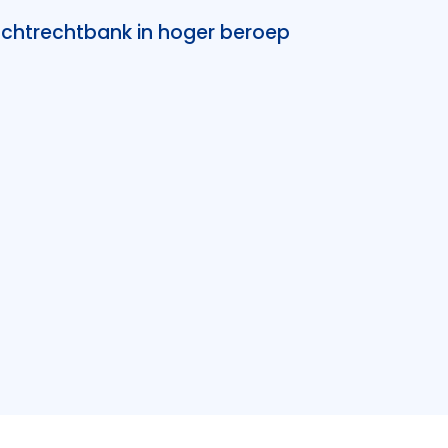
chtrechtbank in hoger beroep