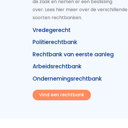
de zaak en nemen er een beslissing
over. Lees hier meer over de verschillende
soorten rechtbanken.
Vredegerecht
Politierechtbank
Rechtbank van eerste aanleg
Arbeidsrechtbank
Ondernemingsrechtbank
Vind een rechtbank