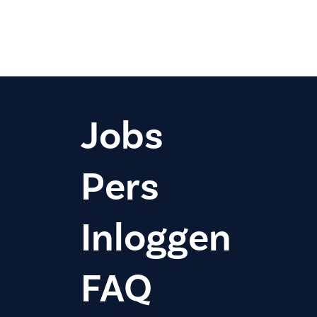
Jobs
Pers
Inloggen
FAQ