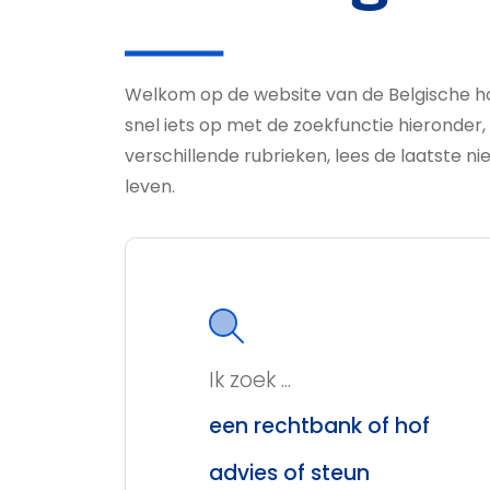
Welkom op de website van de Belgische h
snel iets op met de zoekfunctie hieronder,
verschillende rubrieken, lees de laatste nie
leven.
Ik zoek ...
een rechtbank of hof
advies of steun