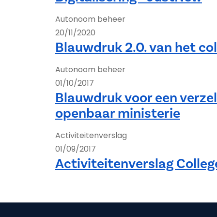
Autonoom beheer
20/11/2020
Blauwdruk 2.0. van het c
Autonoom beheer
01/10/2017
Blauwdruk voor een verze
openbaar ministerie
Activiteitenverslag
01/09/2017
Activiteitenverslag Colle