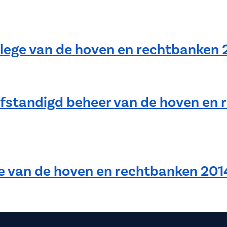
ollege van de hoven en rechtbanke
lfstandigd beheer van de hoven en 
ge van de hoven en rechtbanken 201