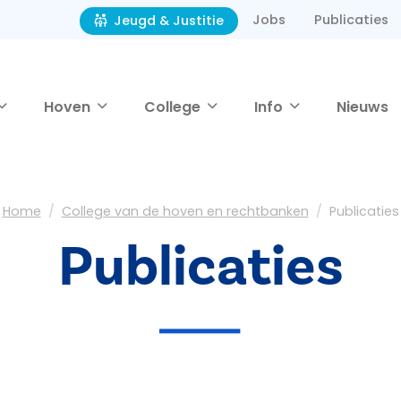
Jobs
Publicaties
Jeugd & Justitie
Hoven
College
Info
Nieuws
Home
College van de hoven en rechtbanken
Publicaties
Publicaties