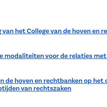
g van het College van de hoven en 
e modaliteiten voor de relaties me
an de hoven en rechtbanken op het
ptijden van rechtszaken