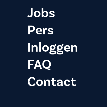
Jobs
Pers
Inloggen
FAQ
Contact