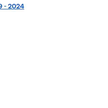
9 - 2024