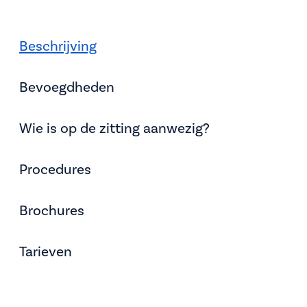
Beschrijving
Bevoegdheden
Wie is op de zitting aanwezig?
Procedures
Brochures
Tarieven