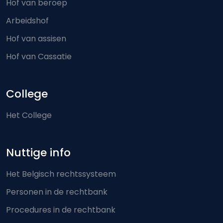
Hof van beroep
Arbeidshof
Hof van assisen
Hof van Cassatie
College
Het College
Nuttige info
Het Belgisch rechtssysteem
Personen in de rechtbank
Procedures in de rechtbank