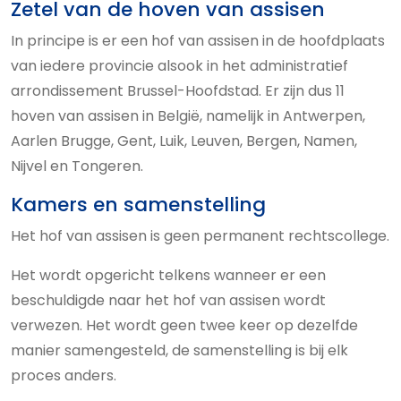
Zetel van de hoven van assisen
In principe is er een hof van assisen in de hoofdplaats
van iedere provincie alsook in het administratief
arrondissement Brussel-Hoofdstad. Er zijn dus 11
hoven van assisen in België, namelijk in Antwerpen,
Aarlen Brugge, Gent, Luik, Leuven, Bergen, Namen,
Nijvel en Tongeren.
Kamers en samenstelling
Het hof van assisen is geen permanent rechtscollege.
Het wordt opgericht telkens wanneer er een
beschuldigde naar het hof van assisen wordt
verwezen. Het wordt geen twee keer op dezelfde
manier samengesteld, de samenstelling is bij elk
proces anders.