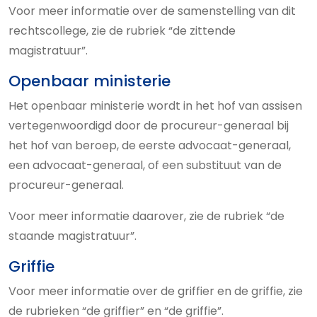
Voor meer informatie over de samenstelling van dit
rechtscollege, zie de rubriek “de zittende
magistratuur”.
Openbaar ministerie
Het openbaar ministerie wordt in het hof van assisen
vertegenwoordigd door de procureur-generaal bij
het hof van beroep, de eerste advocaat-generaal,
een advocaat-generaal, of een substituut van de
procureur-generaal.
Voor meer informatie daarover, zie de rubriek “de
staande magistratuur”.
Griffie
Voor meer informatie over de griffier en de griffie, zie
de rubrieken “de griffier” en “de griffie”.