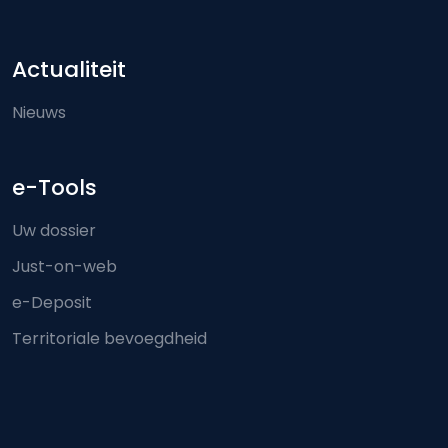
Actualiteit
Nieuws
e-Tools
Uw dossier
Just-on-web
e-Deposit
Territoriale bevoegdheid