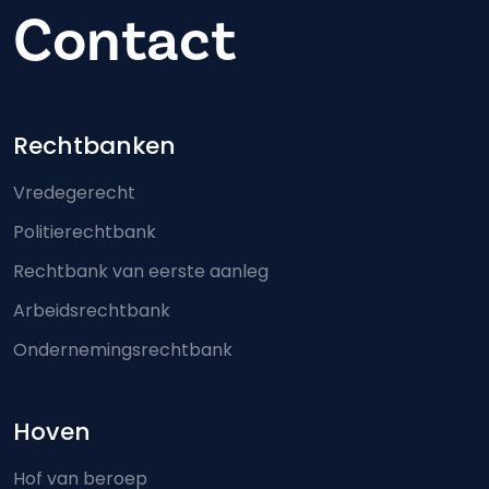
Contact
Footer-menu
Rechtbanken
Vredegerecht
Politierechtbank
Rechtbank van eerste aanleg
Arbeidsrechtbank
Ondernemingsrechtbank
Hoven
Hof van beroep