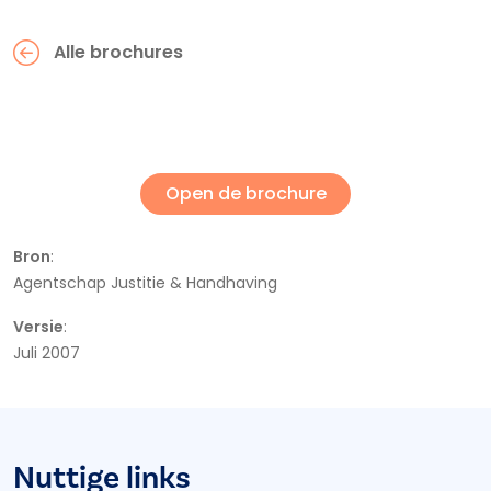
Alle brochures
Open de brochure
Bron
:
Agentschap Justitie & Handhaving
Versie
:
Juli 2007
Nuttige links