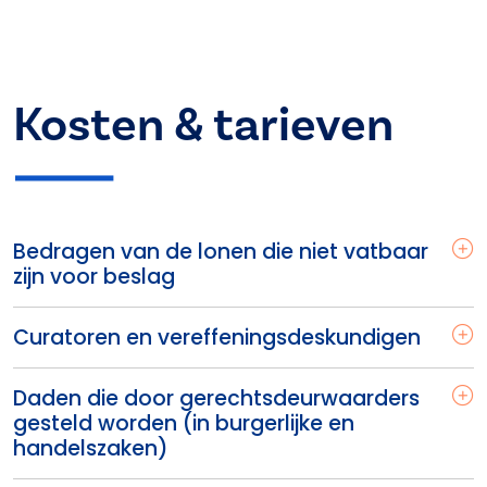
Kosten & tarieven
Bedragen van de lonen die niet vatbaar
zijn voor beslag
Curatoren en vereffeningsdeskundigen
Daden die door gerechtsdeurwaarders
gesteld worden (in burgerlijke en
handelszaken)