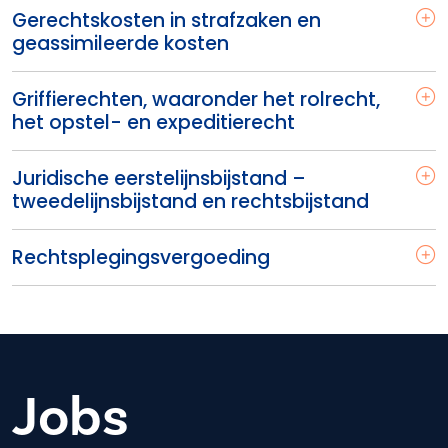
Gerechtskosten in strafzaken en
geassimileerde kosten
Griffierechten, waaronder het rolrecht,
het opstel- en expeditierecht
Juridische eerstelijnsbijstand –
tweedelijnsbijstand en rechtsbijstand
Rechtsplegingsvergoeding
Jobs