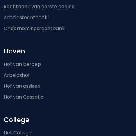
Rechtbank van eerste aanleg
Arbeidsrechtbank
Ondernemingsrechtbank
Hoven
Hof van beroep
Arbeidshof
Hof van assisen
Hof van Cassatie
College
Het College