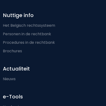
Nuttige info
Het Belgisch rechtssysteem
Personen in de rechtbank
Procedures in de rechtbank
Brochures
Actualiteit
Nieuws
e-Tools