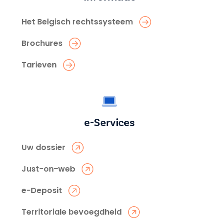
Het Belgisch rechtssysteem
Brochures
Tarieven
e-Services
Uw dossier
Just-on-web
e-Deposit
Territoriale bevoegdheid