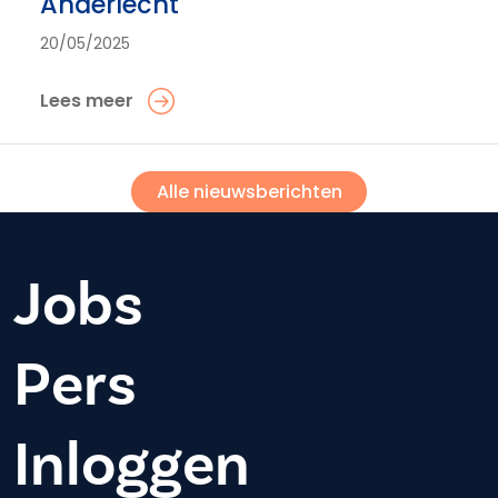
Anderlecht
20/05/2025
Lees meer
Alle nieuwsberichten
Jobs
Pers
Inloggen