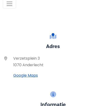
Adres
Verzetsplein 3
1070 Anderlecht
Google Maps
Informatie