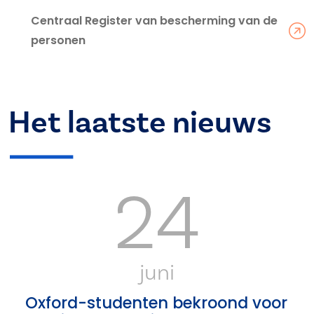
Centraal Register van bescherming van de
personen
Het laatste nieuws
24
juni
Oxford-studenten bekroond voor