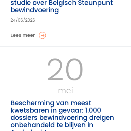
studie over Belgisch Steunpunt
bewindvoering
24/06/2026
Lees meer
20
mei
Bescherming van meest
kwetsbaren in gevaar: 1.000
dossiers bewindvoering dreigen
onbehandeld te blijven in