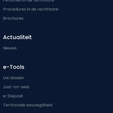
Personen in de rechtbank
Procedures in de rechtbank
Brochures
Actualiteit
Nieuws
e-Tools
Uw dossier
Just-on-web
e-Deposit
Territoriale bevoegdheid