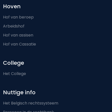
Hoven
Hof van beroep
Arbeidshof
Hof van assisen
Hof van Cassatie
College
Het College
Nuttige info
Het Belgisch rechtssysteem