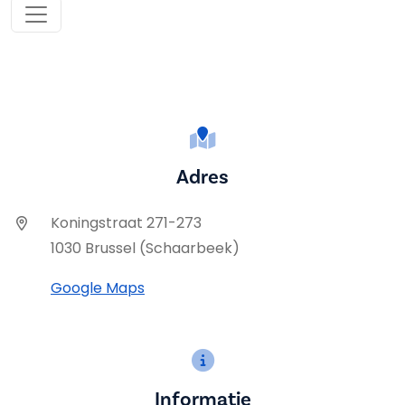
Adres
Koningstraat 271-273
1030 Brussel (Schaarbeek)
Google Maps
Informatie