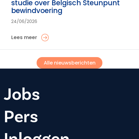
studie over Belgisch Steunpunt
bewindvoering
24/06/2026
Lees meer
Alle nieuwsberichten
Jobs
Pers