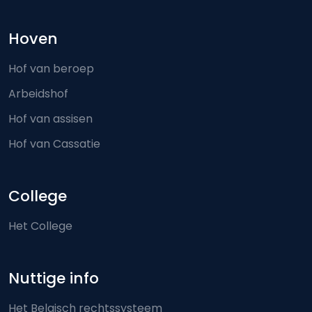
Hoven
Hof van beroep
Arbeidshof
Hof van assisen
Hof van Cassatie
College
Het College
Nuttige info
Het Belgisch rechtssysteem