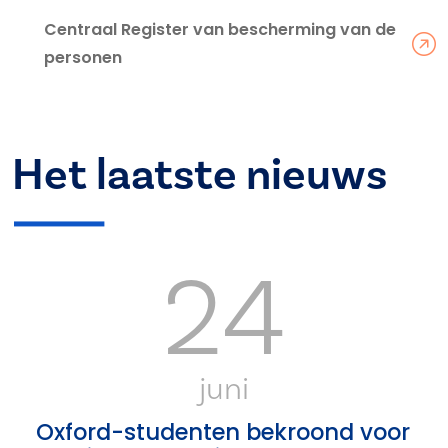
Centraal Register van bescherming van de
personen
Het laatste nieuws
24
juni
Oxford-studenten bekroond voor