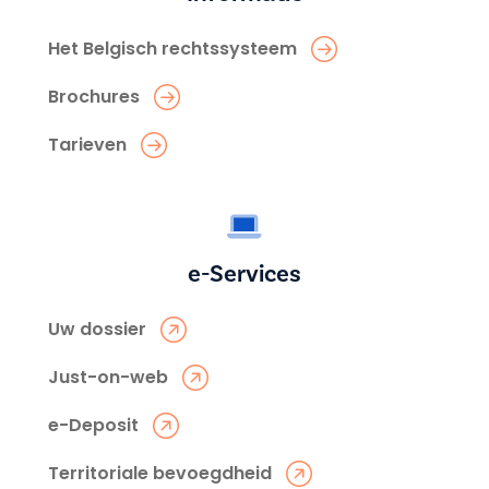
Het Belgisch rechtssysteem
Brochures
Tarieven
e-Services
Uw dossier
Just-on-web
e-Deposit
Territoriale bevoegdheid