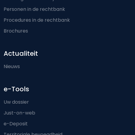
Personen in de rechtbank
Procedures in de rechtbank
Brochures
Actualiteit
Nieuws
e-Tools
Uw dossier
Just-on-web
e-Deposit
Territoriale bevoegdheid