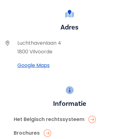
Adres
Luchthavenlaan 4
1800 Vilvoorde
Google Maps
Informatie
Het Belgisch rechtssysteem
Brochures