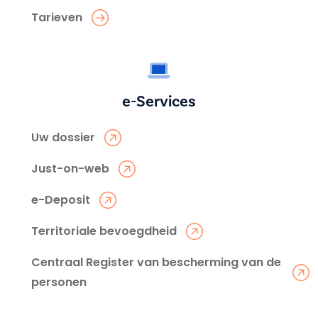
Tarieven
e-Services
Uw dossier
Just-on-web
e-Deposit
Territoriale bevoegdheid
Centraal Register van bescherming van de
personen