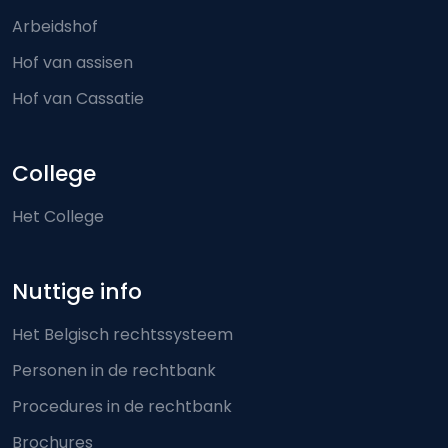
Arbeidshof
Hof van assisen
Hof van Cassatie
College
Het College
Nuttige info
Het Belgisch rechtssysteem
Personen in de rechtbank
Procedures in de rechtbank
Brochures