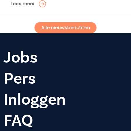
Lees meer
Alle nieuwsberichten
Jobs
Pers
Inloggen
FAQ