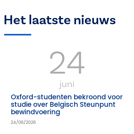
Het laatste nieuws
24
juni
Oxford-studenten bekroond voor
studie over Belgisch Steunpunt
bewindvoering
24/06/2026