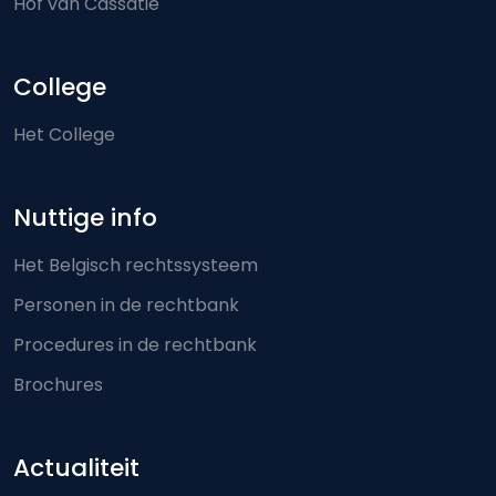
Hof van Cassatie
College
Het College
Nuttige info
Het Belgisch rechtssysteem
Personen in de rechtbank
Procedures in de rechtbank
Brochures
Actualiteit