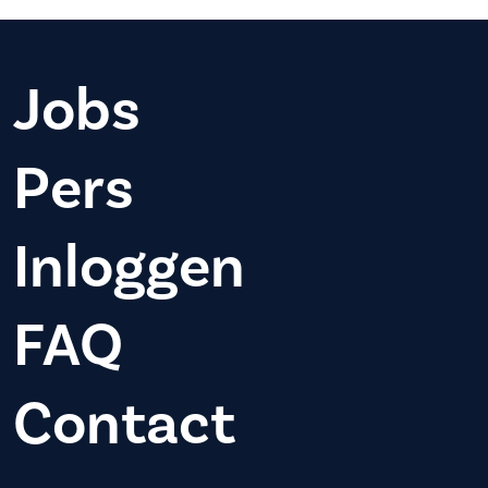
Jobs
Pers
Inloggen
FAQ
Contact