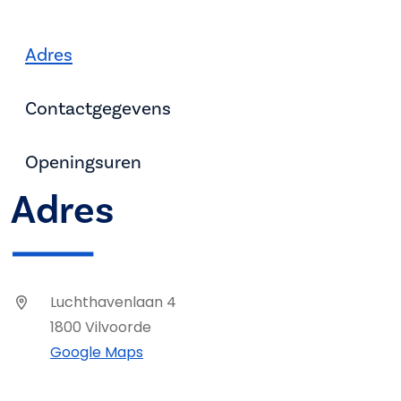
Adres
Contactgegevens
Openingsuren
Adres
Luchthavenlaan 4
1800 Vilvoorde
Google Maps