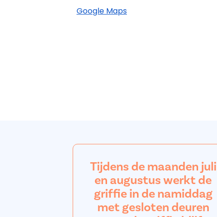
Google Maps
Tijdens de maanden juli
en augustus werkt de
griffie in de namiddag
met gesloten deuren