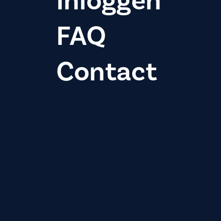
Inloggen
FAQ
Contact