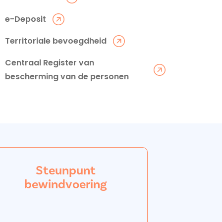
e-Deposit
Territoriale bevoegdheid
Centraal Register van
bescherming van de personen
Steunpunt
bewindvoering