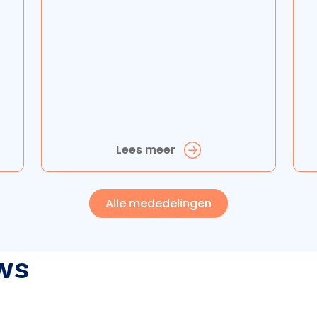
Lees meer
Alle mededelingen
ws