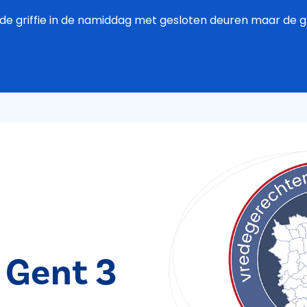
de griffie in de namiddag met gesloten deuren maar de grif
 Gent 3