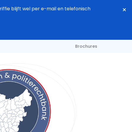
fie blijft wel per e-mail en telefonisch
Brochures