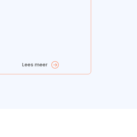
Lees meer