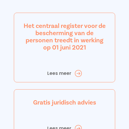
Het centraal register voor de
bescherming van de
personen treedt in werking
op 01 juni 2021
Lees meer
Gratis juridisch advies
Lees meer