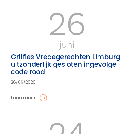
26
juni
Griffies Vredegerechten Limburg
uitzonderlijk gesloten ingevolge
code rood
26/06/2026
Lees meer
24