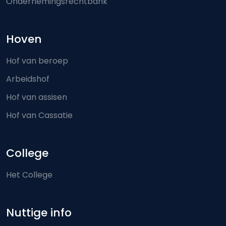
Ondernemingsrechtbank
Hoven
Hof van beroep
Arbeidshof
Hof van assisen
Hof van Cassatie
College
Het College
Nuttige info