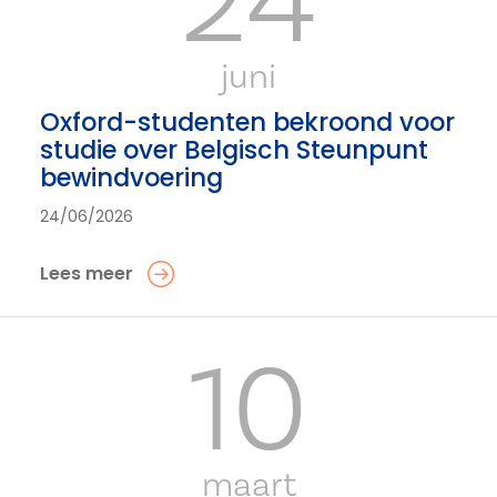
juni
Oxford-studenten bekroond voor
studie over Belgisch Steunpunt
bewindvoering
24/06/2026
Lees meer
10
maart