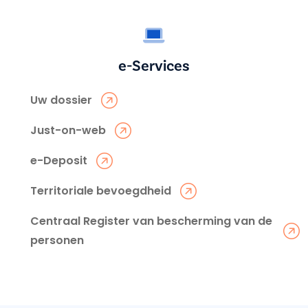
e-Services
Uw dossier
Just-on-web
e-Deposit
Territoriale bevoegdheid
Centraal Register van bescherming van de
personen