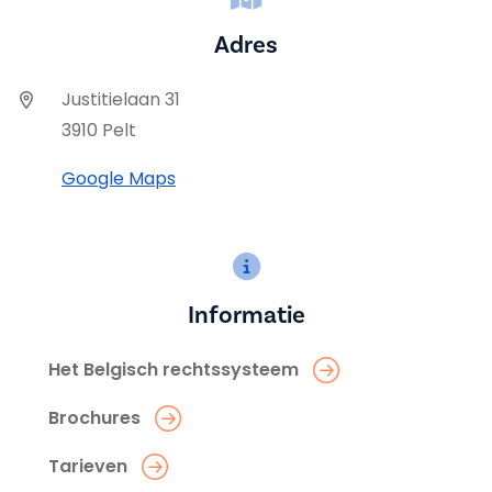
Adres
Justitielaan 31
3910 Pelt
Google Maps
Informatie
Het Belgisch rechtssysteem
Brochures
Tarieven