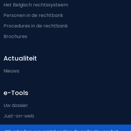
Het Belgisch rechtssysteem
Personen in de rechtbank
Procedures in de rechtbank
Brochures
Actualiteit
Nieuws
e-Tools
Uw dossier
Just-on-web
e-Deposit