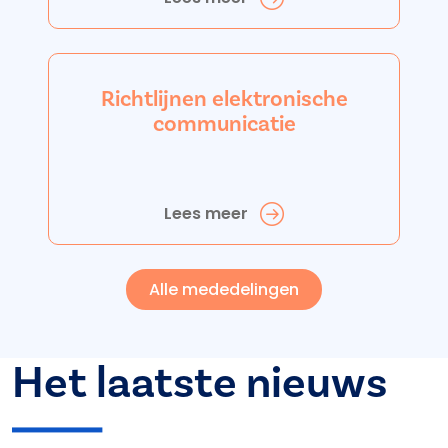
Richtlijnen elektronische
communicatie
Lees meer
Alle mededelingen
Het laatste nieuws