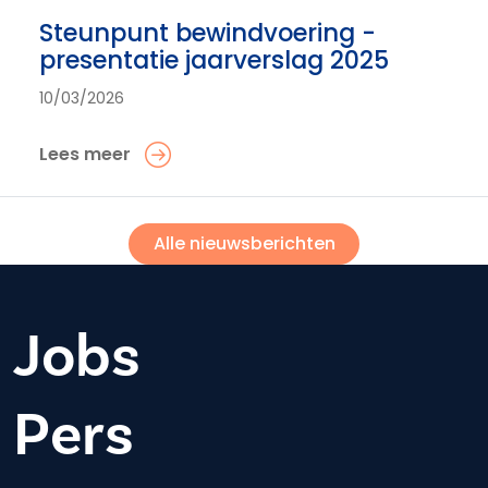
Steunpunt bewindvoering -
presentatie jaarverslag 2025
10/03/2026
Lees meer
Alle nieuwsberichten
Jobs
Pers