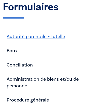
Formulaires
Autorité parentale - Tutelle
Baux
Conciliation
Administration de biens et/ou de
personne
Procédure générale