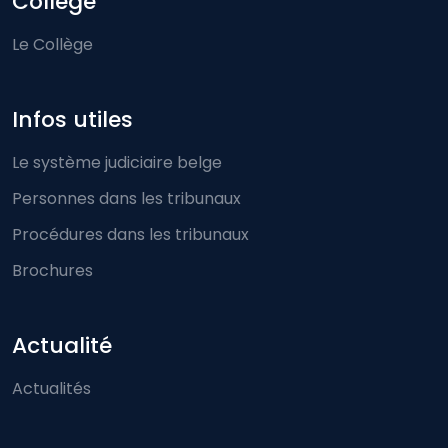
Collège
Le Collège
Infos utiles
Le système judiciaire belge
Personnes dans les tribunaux
Procédures dans les tribunaux
Brochures
Actualité
Actualités