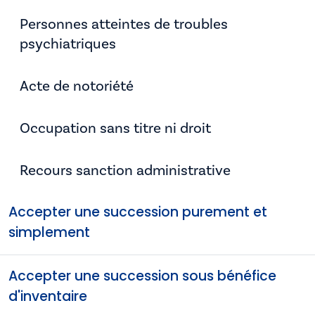
Personnes atteintes de troubles
psychiatriques
Acte de notoriété
Occupation sans titre ni droit
Recours sanction administrative
Accepter une succession purement et
simplement
Accepter une succession sous bénéfice
d'inventaire