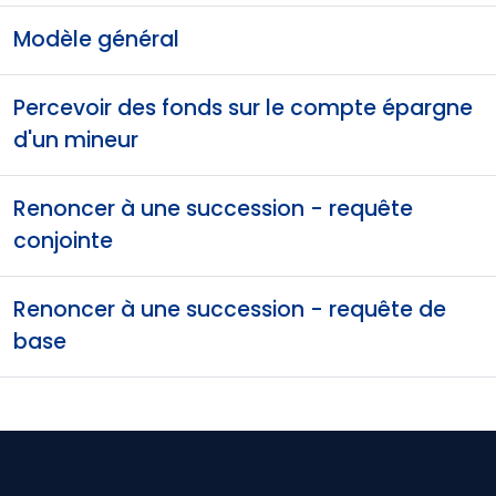
Modèle général
Percevoir des fonds sur le compte épargne
d'un mineur
Renoncer à une succession - requête
conjointe
Renoncer à une succession - requête de
base