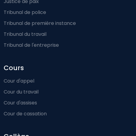
Justice de paix
Tribunal de police
Tribunal de première instance
Tribunal du travail
Tribunal de l'entreprise
Cours
Cour d'appel
Cour du travail
Cour d'assises
Cour de cassation