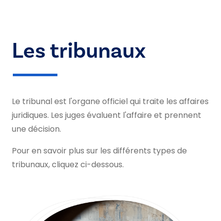
Les tribunaux
Le tribunal est l'organe officiel qui traite les affaires
juridiques. Les juges évaluent l'affaire et prennent
une décision.
Pour en savoir plus sur les différents types de
tribunaux, cliquez ci-dessous.