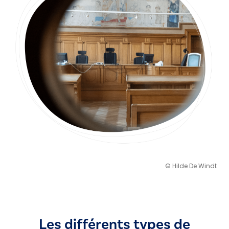
© Hilde De Windt
Les différents types de