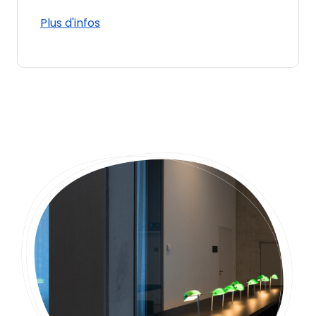
Plus d'infos