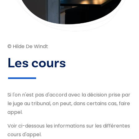
© Hilde De Windt
Les cours
Si l'on n'est pas d'accord avec la décision prise par
le juge au tribunal, on peut, dans certains cas, faire
appel.
Voir ci-dessous les informations sur les différentes
cours d'appel.