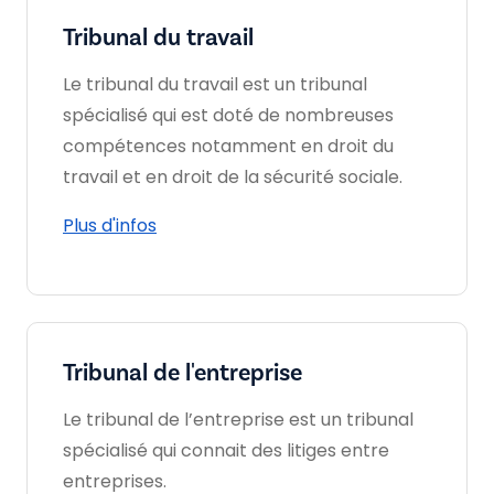
Tribunal du travail
Le tribunal du travail est un tribunal
spécialisé qui est doté de nombreuses
compétences notamment en droit du
travail et en droit de la sécurité sociale.
Plus d'infos
Tribunal de l'entreprise
Le tribunal de l’entreprise est un tribunal
spécialisé qui connait des litiges entre
entreprises.