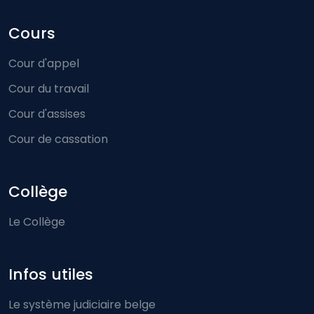
Cours
Cour d'appel
Cour du travail
Cour d'assises
Cour de cassation
Collège
Le Collège
Infos utiles
Le système judiciaire belge