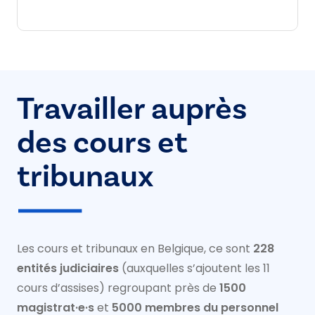
Travailler auprès
des cours et
tribunaux
Les cours et tribunaux en Belgique, ce sont
228
entités judiciaires
(auxquelles s’ajoutent les 11
cours d’assises) regroupant près de
1500
magistrat·e·s
et
5000 membres du personnel