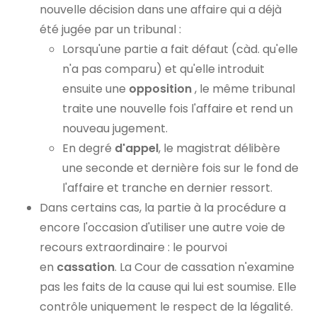
nouvelle décision dans une affaire qui a déjà
été jugée par un tribunal :
Lorsqu'une partie a fait défaut (càd. qu'elle
n'a pas comparu) et qu'elle introduit
ensuite une
opposition
, le même tribunal
traite une nouvelle fois l'affaire et rend un
nouveau jugement.
En degré
d'appel
, le magistrat délibère
une seconde et dernière fois sur le fond de
l'affaire et tranche en dernier ressort.
Dans certains cas, la partie à la procédure a
encore l'occasion d'utiliser une autre voie de
recours extraordinaire : le pourvoi
en
cassation
. La Cour de cassation n'examine
pas les faits de la cause qui lui est soumise. Elle
contrôle uniquement le respect de la légalité.