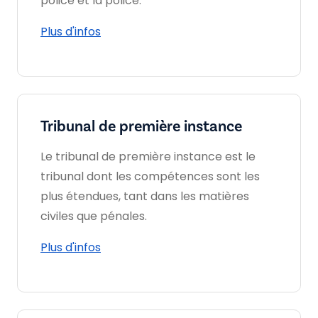
police et la police.
Plus d'infos
Tribunal de première instance
Le tribunal de première instance est le
tribunal dont les compétences sont les
plus étendues, tant dans les matières
civiles que pénales.
Plus d'infos