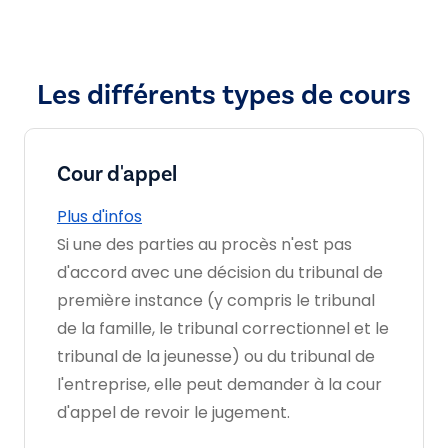
Les différents types de cours
Cour d'appel
Plus d'infos
Si une des parties au procès n'est pas
d'accord avec une décision du tribunal de
première instance (y compris le tribunal
de la famille, le tribunal correctionnel et le
tribunal de la jeunesse) ou du tribunal de
l'entreprise, elle peut demander à la cour
d'appel de revoir le jugement.