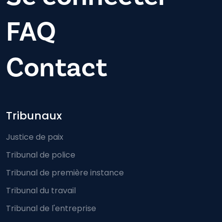
FAQ
Contact
Footer-menu
Tribunaux
Justice de paix
Tribunal de police
Tribunal de première instance
Tribunal du travail
Tribunal de l'entreprise