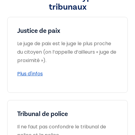
tribunaux
Justice de paix
Le juge de paix est le juge le plus proche
du citoyen (on l’appelle d’ailleurs « juge de
proximité »).
Plus d'infos
Tribunal de police
Il ne faut pas confondre le tribunal de