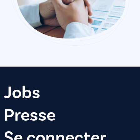
Jobs
Presse
Se connecter