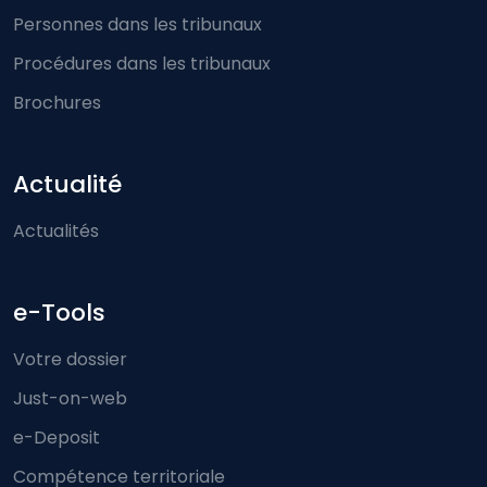
Personnes dans les tribunaux
Procédures dans les tribunaux
Brochures
Actualité
Actualités
e-Tools
Votre dossier
Just-on-web
e-Deposit
Compétence territoriale