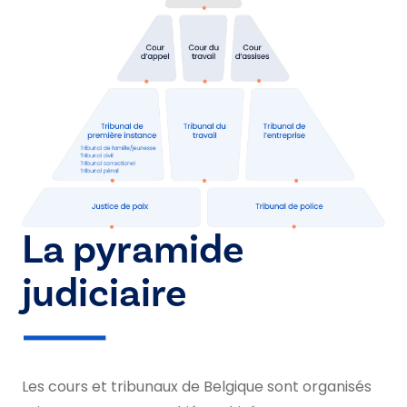
La pyramide
judiciaire
Les cours et tribunaux de Belgique sont organisés