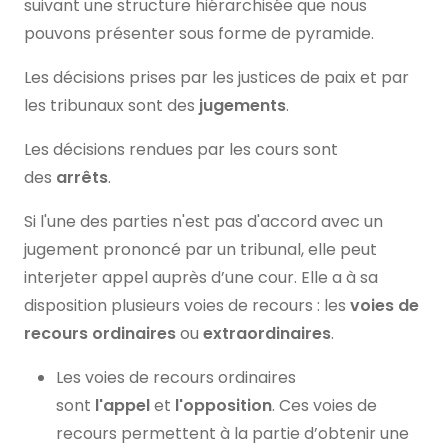
suivant une structure hiérarchisée que nous
pouvons présenter sous forme de pyramide.
Les décisions prises par les justices de paix et par
les tribunaux sont des
jugements
.
Les décisions rendues par les cours sont
des
arrêts
.
Si l'une des parties n'est pas d'accord avec un
jugement prononcé par un tribunal, elle peut
interjeter appel auprès d’une cour. Elle a à sa
disposition plusieurs voies de recours : les
voies de
recours
ordinaires
ou
extraordinaires
.
Les voies de recours ordinaires
sont
l'appel
et
l'opposition
. Ces voies de
recours permettent à la partie d’obtenir une