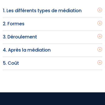
1. Les différents types de médiation
2. Formes
3. Déroulement
4. Après la médiation
5. Coût