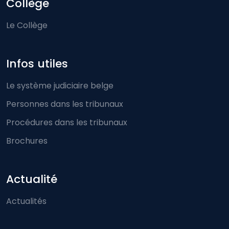
Collège
Le Collège
Infos utiles
Le système judiciaire belge
Personnes dans les tribunaux
Procédures dans les tribunaux
Brochures
Actualité
Actualités