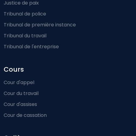
Justice de paix
Tribunal de police
Tribunal de première instance
Tribunal du travail
Tribunal de l'entreprise
Cours
Cour d'appel
Cour du travail
Cour d'assises
Cour de cassation