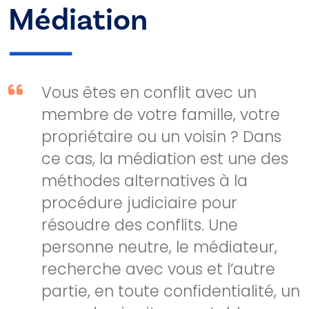
Médiation
Vous êtes en conflit avec un
membre de votre famille, votre
propriétaire ou un voisin ? Dans
ce cas, la médiation est une des
méthodes alternatives à la
procédure judiciaire pour
résoudre des conflits. Une
personne neutre, le médiateur,
recherche avec vous et l’autre
partie, en toute confidentialité, un