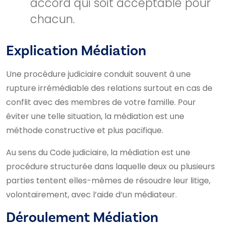
accord qui soit acceptable pour
chacun.
Explication Médiation
Une procédure judiciaire conduit souvent à une
rupture irrémédiable des relations surtout en cas de
conflit avec des membres de votre famille. Pour
éviter une telle situation, la médiation est une
méthode constructive et plus pacifique.
Au sens du Code judiciaire, la médiation est une
procédure structurée dans laquelle deux ou plusieurs
parties tentent elles-mêmes de résoudre leur litige,
volontairement, avec l’aide d’un médiateur.
Déroulement Médiation