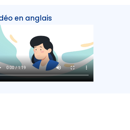
déo en anglais