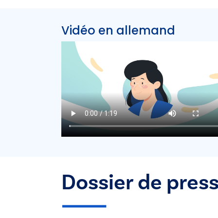
Vidéo en allemand
Dossier de pres