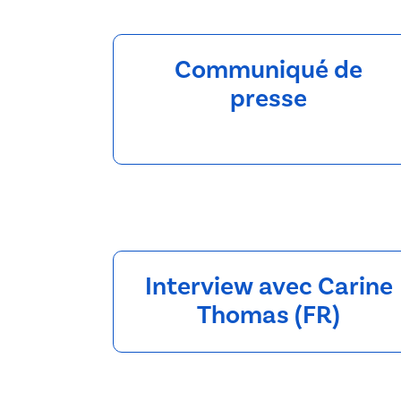
Communiqué de
presse
Interview avec Carine
Thomas (FR)