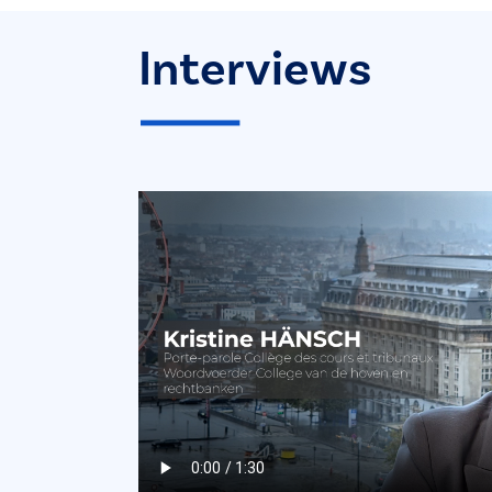
Interviews