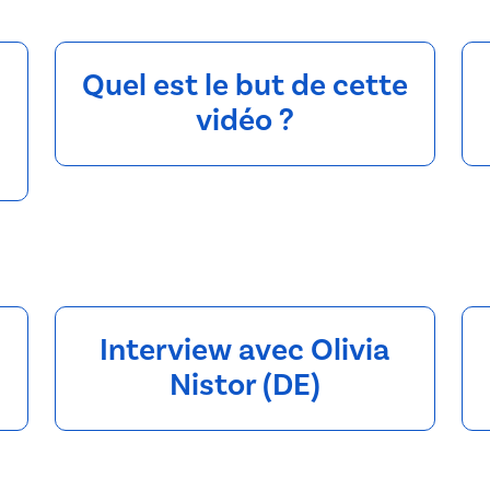
Quel est le but de cette
vidéo ?
Interview avec Olivia
Nistor (DE)