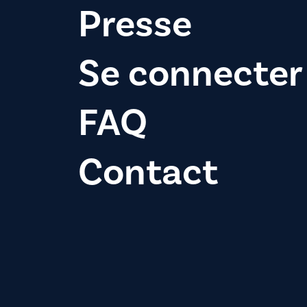
Presse
Se connecter
FAQ
Contact