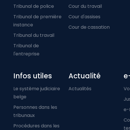
Tribunal de police
Cour du travail
Tribunal de première
Cour d'assises
instance
Cour de cassation
Tribunal du travail
Tribunal de
l'entreprise
Infos utiles
Actualité
e
Le système judiciaire
Actualités
Vo
belge
Ju
Personnes dans les
e-
tribunaux
Co
Procédures dans les
ter