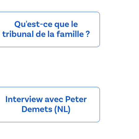
Qu'est-ce que le
tribunal de la famille ?
Interview avec Peter
Demets (NL)