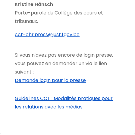
Kristine Hänsch
Porte-parole du Collège des cours et
tribunaux.
cct-chr.press@just.fgov.be
Si vous n'avez pas encore de login presse,
vous pouvez en demander un via le lien
suivant :
Demande login pour la presse
Guidelines CCT : Modalités pratiques pour
les relations avec les médias