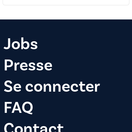
Jobs
Presse
Se connecter
FAQ
Contact