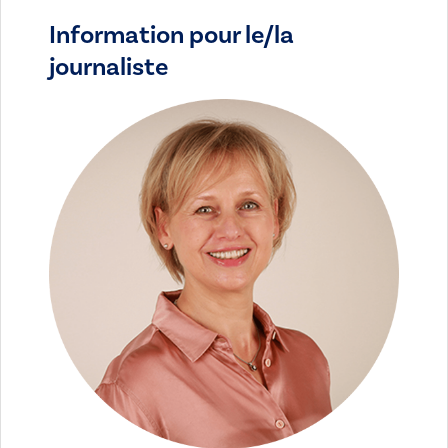
Information pour le/la
journaliste