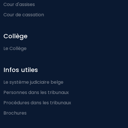
Cour d'assises
Cour de cassation
Collège
Le Collège
Infos utiles
Le système judiciaire belge
Personnes dans les tribunaux
Procédures dans les tribunaux
Brochures