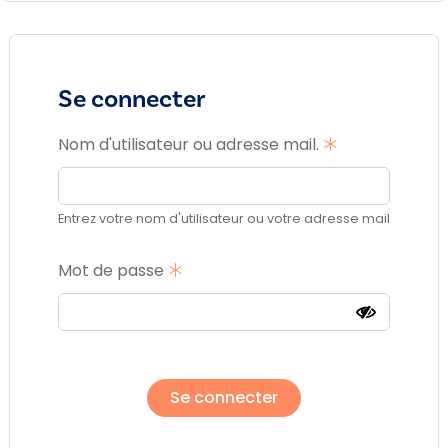
Se connecter
Nom d'utilisateur ou adresse mail.
Entrez votre nom d'utilisateur ou votre adresse mail
Mot de passe