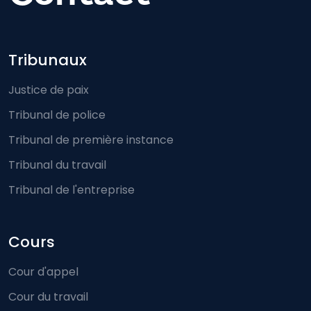
Footer-menu
Tribunaux
Justice de paix
Tribunal de police
Tribunal de première instance
Tribunal du travail
Tribunal de l'entreprise
Cours
Cour d'appel
Cour du travail