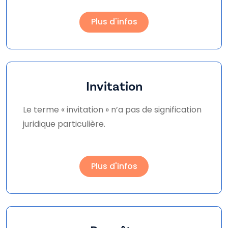
Plus d'infos
Invitation
Le terme « invitation » n’a pas de signification
juridique particulière.
Plus d'infos