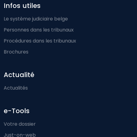
Infos utiles
Le système judiciaire belge
Personnes dans les tribunaux
Procédures dans les tribunaux
Brochures
Actualité
Actualités
e-Tools
Votre dossier
Just-on-web