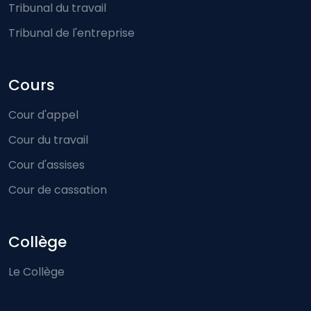
Tribunal du travail
Tribunal de l'entreprise
Cours
Cour d'appel
Cour du travail
Cour d'assises
Cour de cassation
Collège
Le Collège