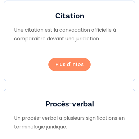
Citation
Une citation est la convocation officielle à
comparaître devant une juridiction.
Plus d'infos
Procès-verbal
Un procès-verbal a plusieurs significations en
terminologie juridique.