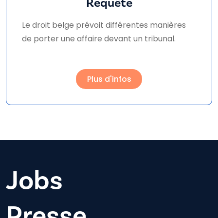
Requête
Le droit belge prévoit différentes manières
de porter une affaire devant un tribunal.
Plus d'infos
Jobs
Presse