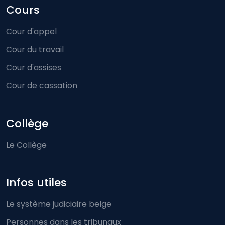
Cours
Cour d'appel
Cour du travail
Cour d'assises
Cour de cassation
Collège
Le Collège
Infos utiles
Le système judiciaire belge
Personnes dans les tribunaux