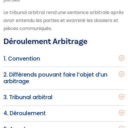
Le tribunal arbitral rend une sentence arbitrale après
avoir entendu les parties et examiné les dossiers et
pièces communiqués.
Déroulement Arbitrage
1. Convention
2. Différends pouvant faire l’objet d’un
arbitrage
3. Tribunal arbitral
4. Déroulement