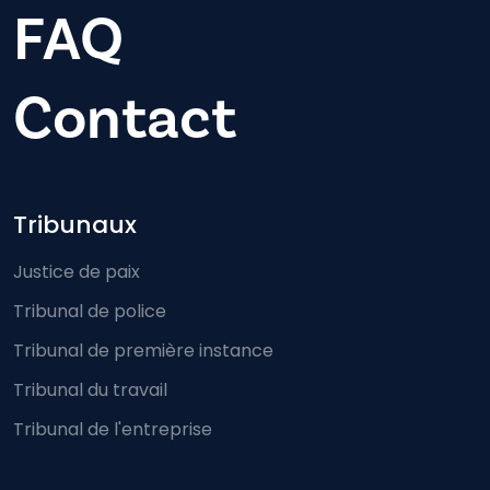
FAQ
Contact
Footer-menu
Tribunaux
Justice de paix
Tribunal de police
Tribunal de première instance
Tribunal du travail
Tribunal de l'entreprise