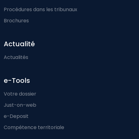
Procédures dans les tribunaux
Brochures
Actualité
Actualités
e-Tools
Votre dossier
Just-on-web
e-Deposit
Compétence territoriale