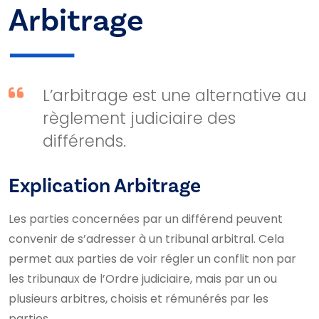
Arbitrage
L’arbitrage est une alternative au
règlement judiciaire des
différends.
Explication Arbitrage
Les parties concernées par un différend peuvent
convenir de s’adresser à un tribunal arbitral. Cela
permet aux parties de voir régler un conflit non par
les tribunaux de l’Ordre judiciaire, mais par un ou
plusieurs arbitres, choisis et rémunérés par les
parties.