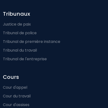
Footer-menu
Tribunaux
Justice de paix
Tribunal de police
Tribunal de première instance
Tribunal du travail
Tribunal de l'entreprise
Cours
Cour d'appel
Cour du travail
Cour d'assises