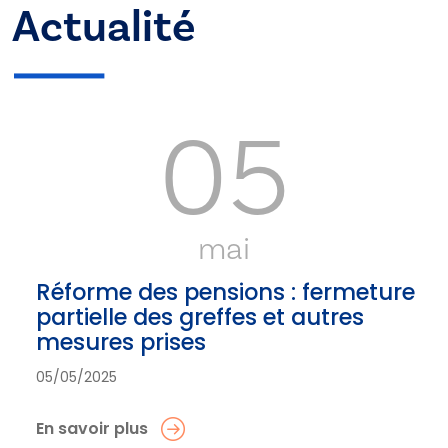
Actualité
05
mai
Réforme des pensions : fermeture
partielle des greffes et autres
mesures prises
05/05/2025
En savoir plus