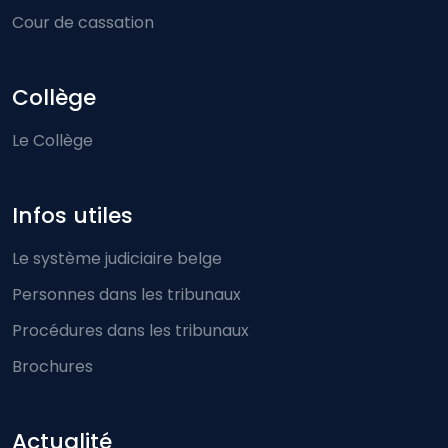
Cour de cassation
Collège
Le Collège
Infos utiles
Le système judiciaire belge
Personnes dans les tribunaux
Procédures dans les tribunaux
Brochures
Actualité