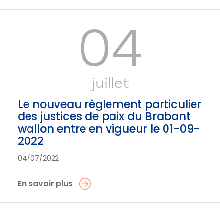
04
juillet
Le nouveau règlement particulier
des justices de paix du Brabant
wallon entre en vigueur le 01-09-
2022
04/07/2022
En savoir plus