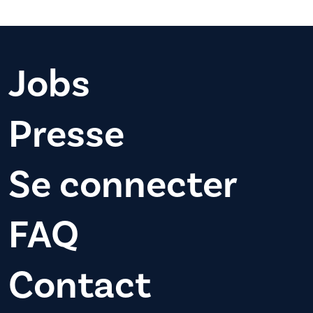
Jobs
Presse
Se connecter
FAQ
Contact