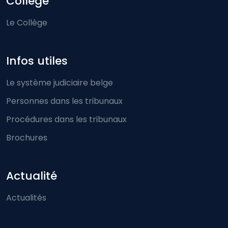
Collège
Le Collège
Infos utiles
Le système judiciaire belge
Personnes dans les tribunaux
Procédures dans les tribunaux
Brochures
Actualité
Actualités