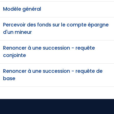
Modèle général
Percevoir des fonds sur le compte épargne
d'un mineur
Renoncer à une succession - requête
conjointe
Renoncer à une succession - requête de
base