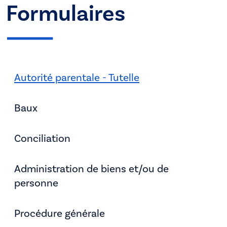
Formulaires
Autorité parentale - Tutelle
Baux
Conciliation
Administration de biens et/ou de
personne
Procédure générale