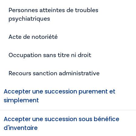
Personnes atteintes de troubles
psychiatriques
Acte de notoriété
Occupation sans titre ni droit
Recours sanction administrative
Accepter une succession purement et
simplement
Accepter une succession sous bénéfice
d'inventaire