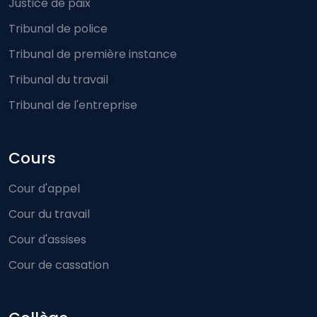
Justice de paix
Tribunal de police
Tribunal de première instance
Tribunal du travail
Tribunal de l'entreprise
Cours
Cour d'appel
Cour du travail
Cour d'assises
Cour de cassation