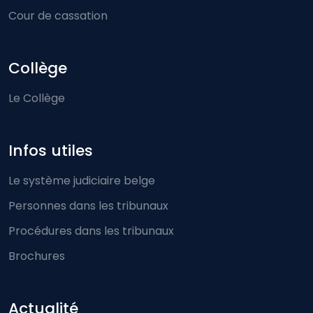
Cour de cassation
Collège
Le Collège
Infos utiles
Le système judiciaire belge
Personnes dans les tribunaux
Procédures dans les tribunaux
Brochures
Actualité