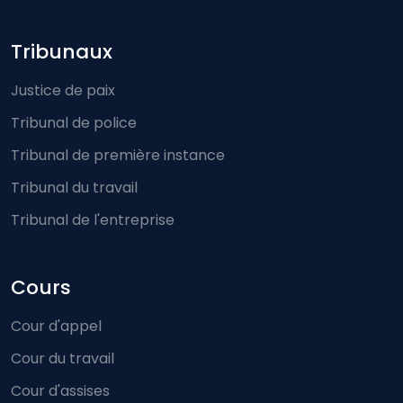
Footer-menu
Tribunaux
Justice de paix
Tribunal de police
Tribunal de première instance
Tribunal du travail
Tribunal de l'entreprise
Cours
Cour d'appel
Cour du travail
Cour d'assises