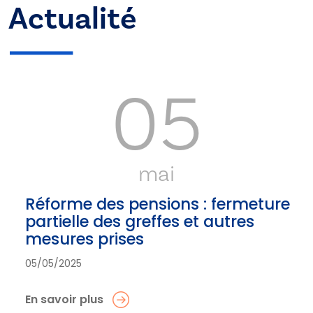
Actualité
05
mai
Réforme des pensions : fermeture
partielle des greffes et autres
mesures prises
05/05/2025
En savoir plus