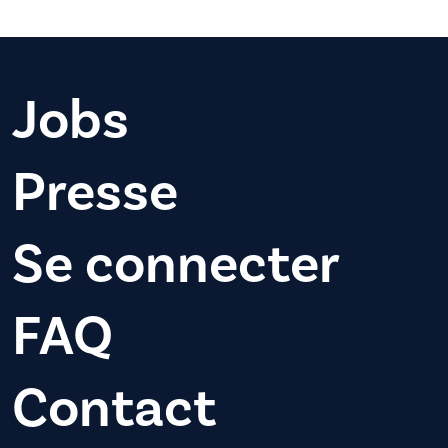
Jobs
Presse
Se connecter
FAQ
Contact