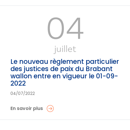
04
juillet
Le nouveau règlement particulier
des justices de paix du Brabant
wallon entre en vigueur le 01-09-
2022
04/07/2022
En savoir plus