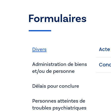
Formulaires
Divers
Acte
Administration de biens
Concl
et/ou de personne
Délais pour conclure
Personnes atteintes de
troubles psychiatriques