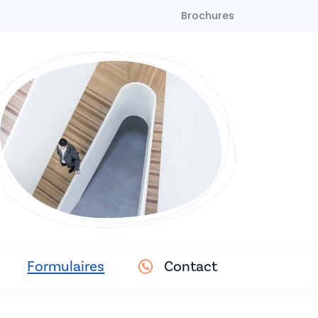
Brochures
Formulaires
Contact