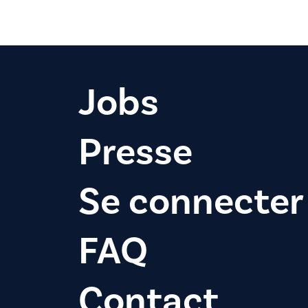
Jobs
Presse
Se connecter
FAQ
Contact