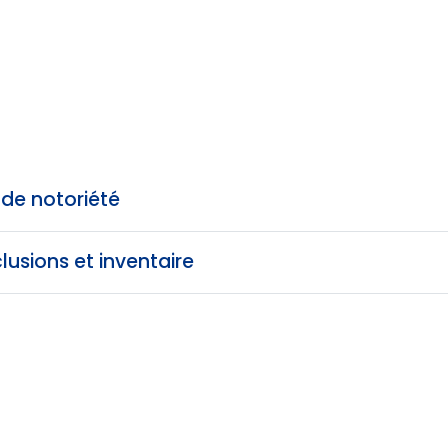
 de notoriété
usions et inventaire