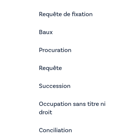
Requête de fixation
Baux
Procuration
Requête
Succession
Occupation sans titre ni
droit
Conciliation