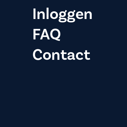
Inloggen
FAQ
Contact