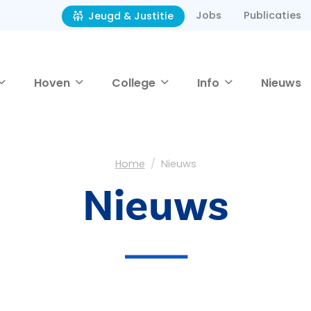
Jobs
Publicaties
Jeugd & Justitie
Hoven
College
Info
Nieuws
Home
Nieuws
Nieuws