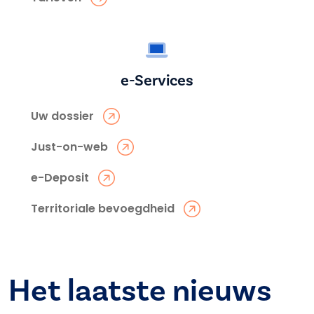
e-Services
Uw dossier
Just-on-web
e-Deposit
Territoriale bevoegdheid
Het laatste nieuws