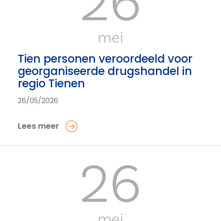
26
mei
Tien personen veroordeeld voor
georganiseerde drugshandel in
regio Tienen
26/05/2026
Lees meer
26
mei