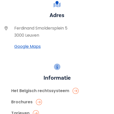
Adres
Ferdinand Smoldersplein 5
3000 Leuven
Google Maps
Informatie
Het Belgisch rechtssysteem
Brochures
Tarieven