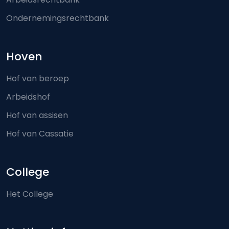
Ondernemingsrechtbank
Hoven
Hof van beroep
Arbeidshof
Hof van assisen
Hof van Cassatie
College
Het College