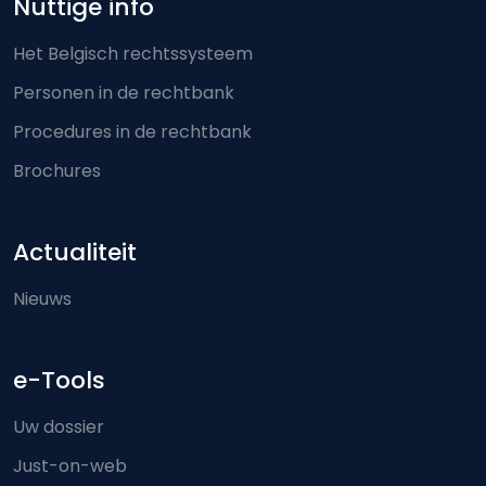
Nuttige info
Het Belgisch rechtssysteem
Personen in de rechtbank
Procedures in de rechtbank
Brochures
Actualiteit
Nieuws
e-Tools
Uw dossier
Just-on-web