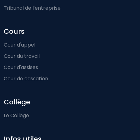
Tribunal de l'entreprise
Cours
Cour d'appel
Cour du travail
Cour d'assises
Cour de cassation
Collège
Le Collège
Infos utiles