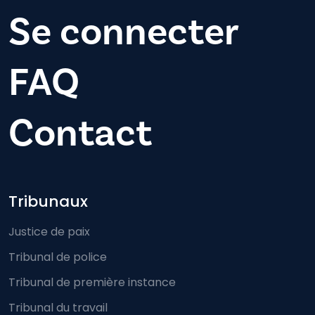
Se connecter
FAQ
Contact
Footer-menu
Tribunaux
Justice de paix
Tribunal de police
Tribunal de première instance
Tribunal du travail