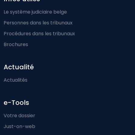
Le système judiciaire belge
Personnes dans les tribunaux
Procédures dans les tribunaux
Brochures
Actualité
Actualités
e-Tools
Votre dossier
Just-on-web