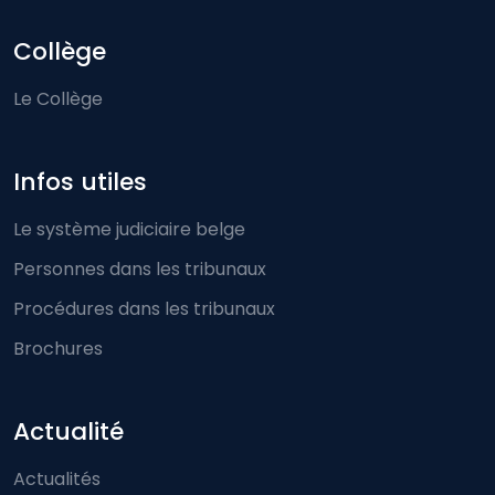
Collège
Le Collège
Infos utiles
Le système judiciaire belge
Personnes dans les tribunaux
Procédures dans les tribunaux
Brochures
Actualité
Actualités