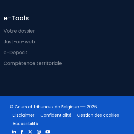
e-Tools
Votre dossier
Just-on-web
e-Deposit
Compétence territoriale
© Cours et tribunaux de Belgique
2026
Disclaimer
Confidentialité
Gestion des cookies
Accessibilité