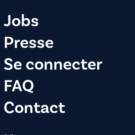
Jobs
Presse
Se connecter
FAQ
Contact