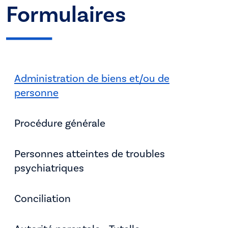
Formulaires
Administration de biens et/ou de
personne
Procédure générale
Personnes atteintes de troubles
psychiatriques
Conciliation