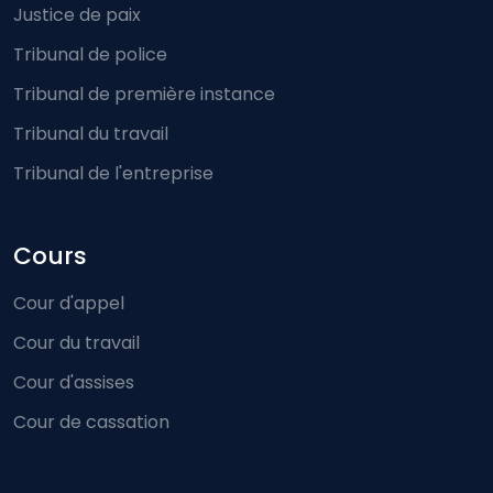
Justice de paix
Tribunal de police
Tribunal de première instance
Tribunal du travail
Tribunal de l'entreprise
Cours
Cour d'appel
Cour du travail
Cour d'assises
Cour de cassation