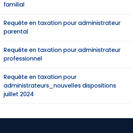
familial
Requête en taxation pour administrateur
parental
Requête en taxation pour administrateur
professionnel
Requête en taxation pour
administrateurs_nouvelles dispositions
juillet 2024