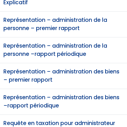
Explicatif
Représentation – administration de la
personne – premier rapport
Représentation – administration de la
personne –rapport périodique
Représentation – administration des biens
– premier rapport
Représentation – administration des biens
–rapport périodique
Requête en taxation pour administrateur