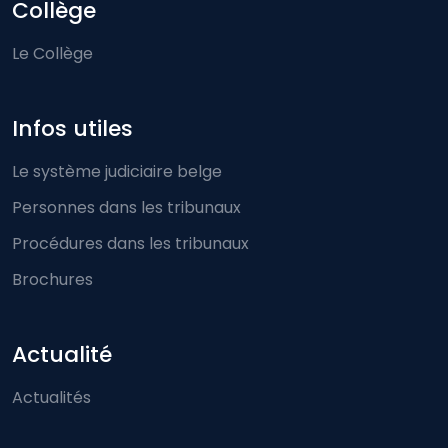
Collège
Le Collège
Infos utiles
Le système judiciaire belge
Personnes dans les tribunaux
Procédures dans les tribunaux
Brochures
Actualité
Actualités