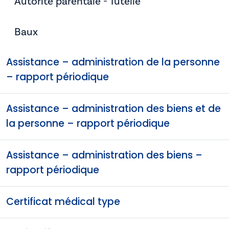
Autorité parentale - Tutelle
Baux
Assistance – administration de la personne
– rapport périodique
Assistance – administration des biens et de
la personne – rapport périodique
Assistance – administration des biens –
rapport périodique
Certificat médical type