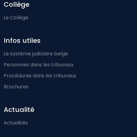
Collège
Le Collège
Infos utiles
Le système judiciaire belge
Personnes dans les tribunaux
Procédures dans les tribunaux
Brochures
Actualité
Actualités