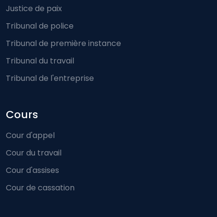
Justice de paix
Tribunal de police
Tribunal de première instance
Tribunal du travail
Tribunal de l'entreprise
Cours
Cour d'appel
Cour du travail
Cour d'assises
Cour de cassation