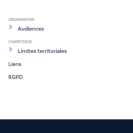
ORGANISATION
Audiences
COMPÉTENCE
Limites territoriales
Liens
RGPD