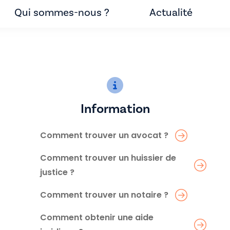
Qui sommes-nous ?
Actualité
Information
Comment trouver un avocat ?
Comment trouver un huissier de
justice ?
Comment trouver un notaire ?
Comment obtenir une aide