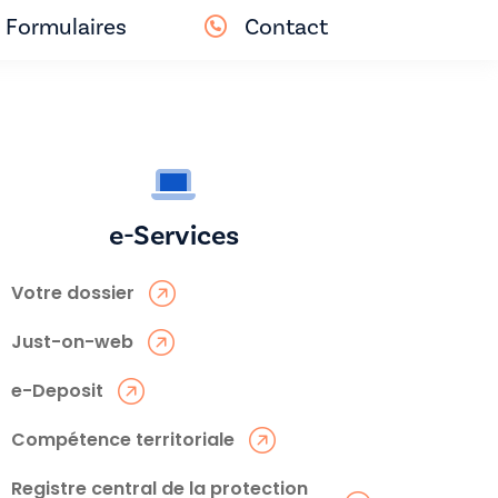
Formulaires
Contact
e-Services
Votre dossier
Just-on-web
e-Deposit
Compétence territoriale
Registre central de la protection