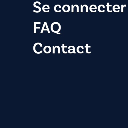
Se connecter
FAQ
Contact