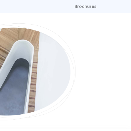
Brochures