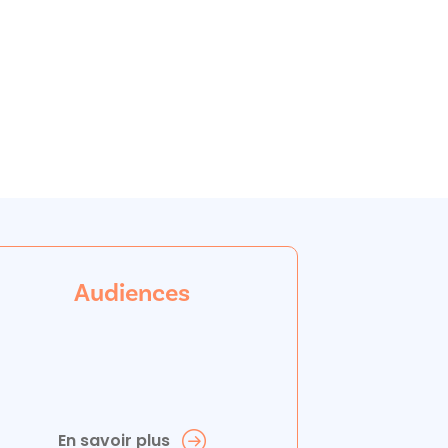
Audiences
En savoir plus