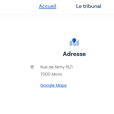
Accueil
Le tribunal
Adresse
Rue de Nimy 16/1
7000 Mons
Google Maps