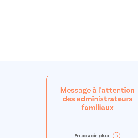
Message à l'attention
des administrateurs
familiaux
En savoir plus