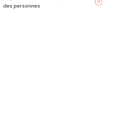
des personnes