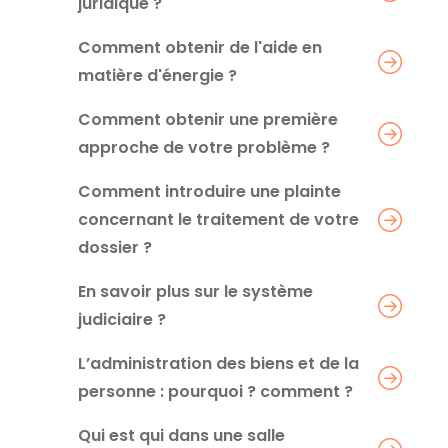
juridique ?
Comment obtenir de l'aide en
matière d'énergie ?
Comment obtenir une première
approche de votre problème ?
Comment introduire une plainte
concernant le traitement de votre
dossier ?
En savoir plus sur le système
judiciaire ?
L’administration des biens et de la
personne : pourquoi ? comment ?
Qui est qui dans une salle