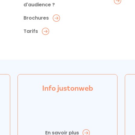
d'audience ?
Brochures
Tarifs
Info justonweb
En savoir plus