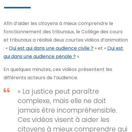
Afin d’aider les citoyens à mieux comprendre le
fonctionnement des tribunaux, le Collège des cours
et tribunaux a réalisé deux courtes vidéos d’animation
: «
Qui est qui dans une audience civile ?
» et «
Qui est
qui dans une audience pénale ?
».
En quelques minutes, ces vidéos présentent les
différents acteurs de l’audience.
« La justice peut paraître
complexe, mais elle ne doit
jamais être incompréhensible.
Ces vidéos visent à aider les
citoyens à mieux comprendre qui