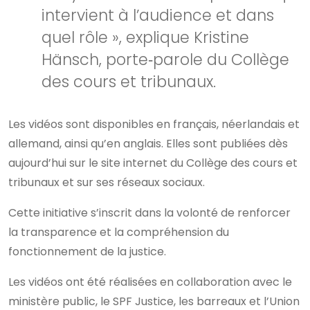
intervient à l’audience et dans
quel rôle », explique Kristine
Hänsch, porte‑parole du Collège
des cours et tribunaux.
Les vidéos sont disponibles en français, néerlandais et
allemand, ainsi qu’en anglais. Elles sont publiées dès
aujourd’hui sur le site internet du Collège des cours et
tribunaux et sur ses réseaux sociaux.
Cette initiative s’inscrit dans la volonté de renforcer
la transparence et la compréhension du
fonctionnement de la justice.
Les vidéos ont été réalisées en collaboration avec le
ministère public, le SPF Justice, les barreaux et l’Union