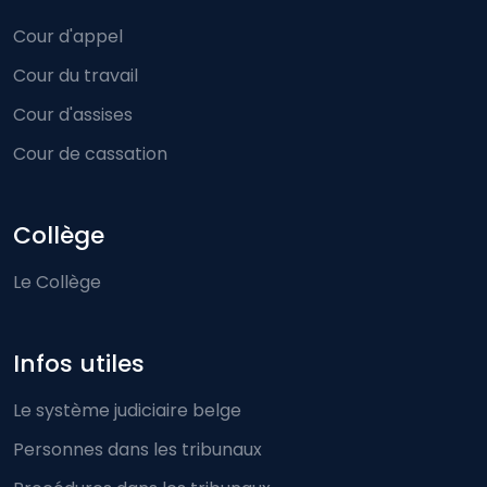
Cour d'appel
Cour du travail
Cour d'assises
Cour de cassation
Collège
Le Collège
Infos utiles
Le système judiciaire belge
Personnes dans les tribunaux