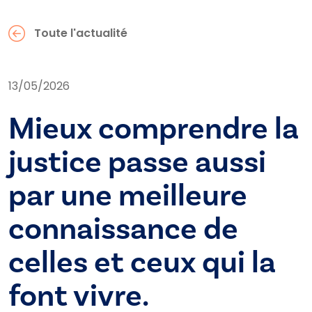
Toute l'actualité
13/05/2026
Mieux comprendre la
justice passe aussi
par une meilleure
connaissance de
celles et ceux qui la
font vivre.