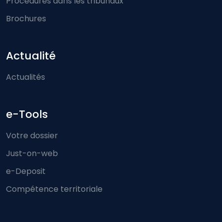
Procédures dans les tribunaux
Brochures
Actualité
Actualités
e-Tools
Votre dossier
Just-on-web
e-Deposit
Compétence territoriale