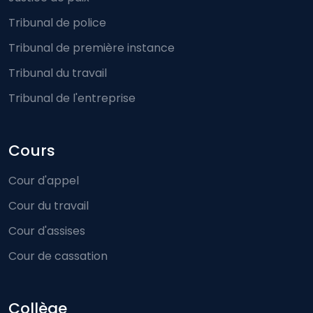
Tribunal de police
Tribunal de première instance
Tribunal du travail
Tribunal de l'entreprise
Cours
Cour d'appel
Cour du travail
Cour d'assises
Cour de cassation
Collège