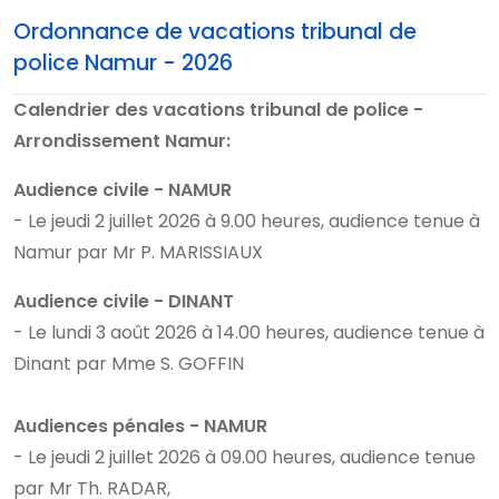
Ordonnance de vacations tribunal de
police Namur - 2026
Calendrier des vacations tribunal de police -
Arrondissement Namur:
Audience civile - NAMUR
- Le jeudi 2 juillet 2026 à 9.00 heures, audience tenue à
Namur par Mr P. MARISSIAUX
Audience civile - DINANT
- Le lundi 3 août 2026 à 14.00 heures, audience tenue à
Dinant par Mme S. GOFFIN
Audiences pénales - NAMUR
- Le jeudi 2 juillet 2026 à 09.00 heures, audience tenue
par Mr Th. RADAR,