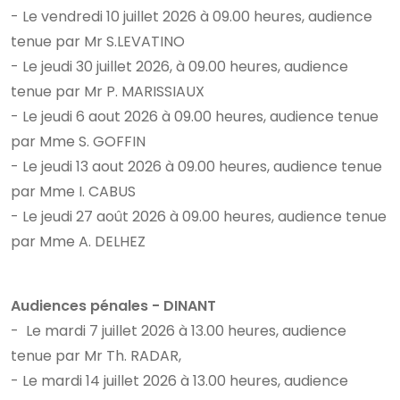
- Le vendredi 10 juillet 2026 à 09.00 heures, audience
tenue par Mr S.LEVATINO
- Le jeudi 30 juillet 2026, à 09.00 heures, audience
tenue par Mr P. MARISSIAUX
- Le jeudi 6 aout 2026 à 09.00 heures, audience tenue
par Mme S. GOFFIN
- Le jeudi 13 aout 2026 à 09.00 heures, audience tenue
par Mme I. CABUS
- Le jeudi 27 août 2026 à 09.00 heures, audience tenue
par Mme A. DELHEZ
Audiences pénales - DINANT
- Le mardi 7 juillet 2026 à 13.00 heures, audience
tenue par Mr Th. RADAR,
- Le mardi 14 juillet 2026 à 13.00 heures, audience