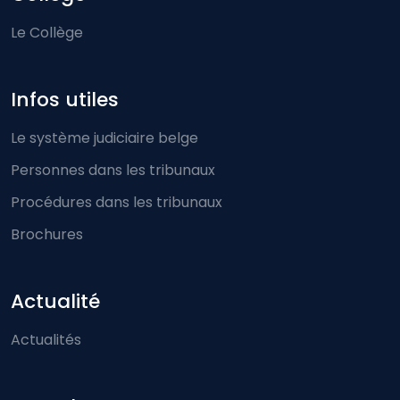
Le Collège
Infos utiles
Le système judiciaire belge
Personnes dans les tribunaux
Procédures dans les tribunaux
Brochures
Actualité
Actualités