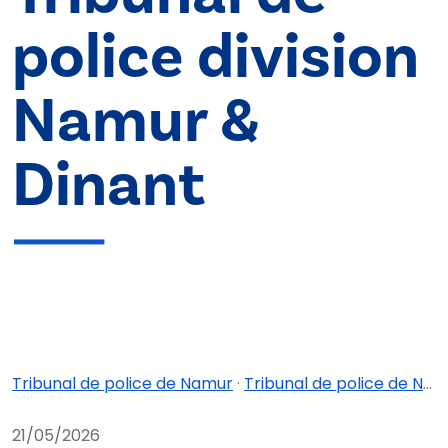
police division
Namur &
Dinant
Tribunal de police de Namur
·
Tribunal de police de Namur - division Dinant
21/05/2026