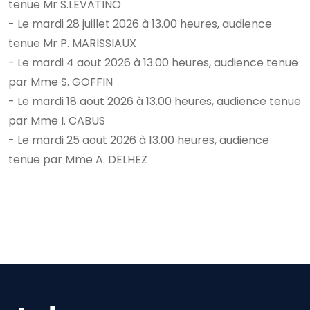
tenue Mr S.LEVATINO
- Le mardi 28 juillet 2026 à 13.00 heures, audience
tenue Mr P. MARISSIAUX
- Le mardi 4 aout 2026 à 13.00 heures, audience tenue
par Mme S. GOFFIN
- Le mardi 18 aout 2026 à 13.00 heures, audience tenue
par Mme I. CABUS
- Le mardi 25 aout 2026 à 13.00 heures, audience
tenue par Mme A. DELHEZ