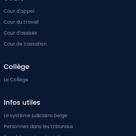
Cour d'appel
Cour du travail
Cour d'assises
Cour de cassation
Collège
Le Collège
Infos utiles
Le système judiciaire belge
Personnes dans les tribunaux