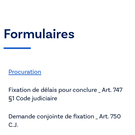
Formulaires
Procuration
Fixation de délais pour conclure _ Art. 747
§1 Code judiciaire
Demande conjointe de fixation _ Art. 750
C.J.