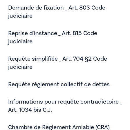
Demande de fixation _ Art. 803 Code
judiciaire
Reprise d'instance _ Art. 815 Code
judiciaire
Requête simplifiée _ Art. 704 §2 Code
judiciaire
Requête règlement collectif de dettes
Informations pour requête contradictoire _
Art. 1034 bis C.J.
Chambre de Règlement Amiable (CRA)