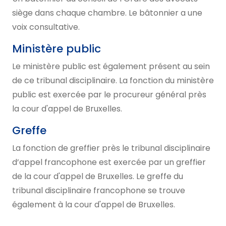
siège dans chaque chambre. Le bâtonnier a une
voix consultative.
Ministère public
Le ministère public est également présent au sein
de ce tribunal disciplinaire. La fonction du ministère
public est exercée par le procureur général près
la cour d'appel de Bruxelles.
Greffe
La fonction de greffier près le tribunal disciplinaire
d’appel francophone est exercée par un greffier
de la cour d'appel de Bruxelles. Le greffe du
tribunal disciplinaire francophone se trouve
également à la cour d'appel de Bruxelles.