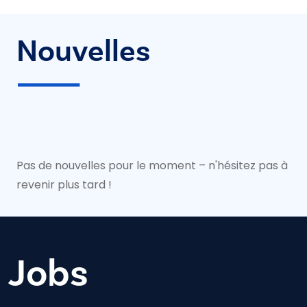
Nouvelles
Pas de nouvelles pour le moment – n'hésitez pas à
revenir plus tard !
Jobs