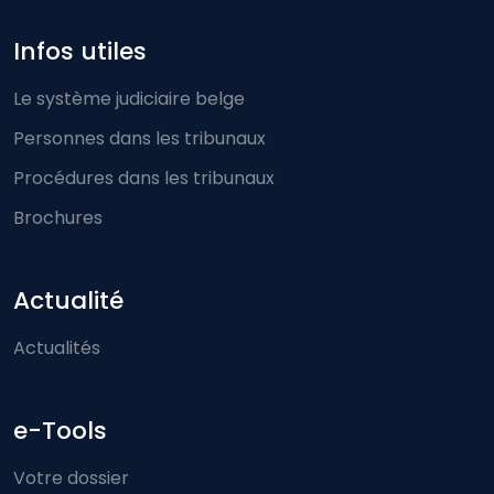
Infos utiles
Le système judiciaire belge
Personnes dans les tribunaux
Procédures dans les tribunaux
Brochures
Actualité
Actualités
e-Tools
Votre dossier