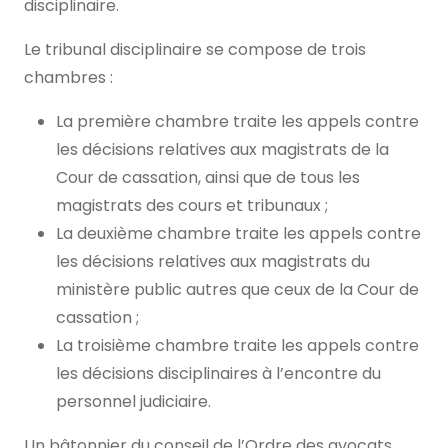
disciplinaire.
Le tribunal disciplinaire se compose de trois
chambres :
La première chambre traite les appels contre
les décisions relatives aux magistrats de la
Cour de cassation, ainsi que de tous les
magistrats des cours et tribunaux ;
La deuxième chambre traite les appels contre
les décisions relatives aux magistrats du
ministère public autres que ceux de la Cour de
cassation ;
La troisième chambre traite les appels contre
les décisions disciplinaires à l’encontre du
personnel judiciaire.
Un bâtonnier du conseil de l’Ordre des avocats