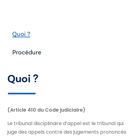
Quoi ?
Procédure
Quoi ?
(Article 410 du Code judiciaire)
Le tribunal disciplinaire d’appel est le tribunal qui
juge des appels contre des jugements prononcés