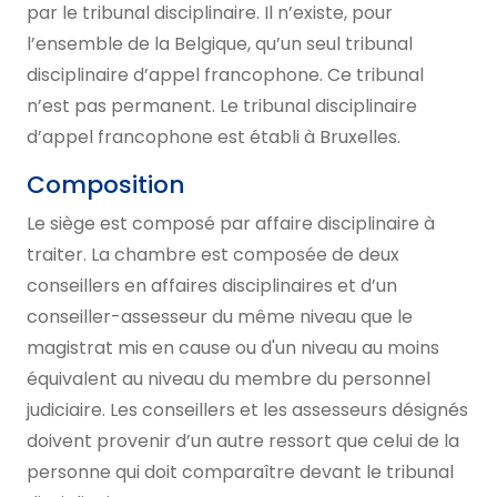
par le tribunal disciplinaire. Il n’existe, pour
l’ensemble de la Belgique, qu’un seul tribunal
disciplinaire d’appel francophone. Ce tribunal
n’est pas permanent. Le tribunal disciplinaire
d’appel francophone est établi à Bruxelles.
Composition
Le siège est composé par affaire disciplinaire à
traiter. La chambre est composée de deux
conseillers en affaires disciplinaires et d’un
conseiller-assesseur du même niveau que le
magistrat mis en cause ou d'un niveau au moins
équivalent au niveau du membre du personnel
judiciaire. Les conseillers et les assesseurs désignés
doivent provenir d’un autre ressort que celui de la
personne qui doit comparaître devant le tribunal