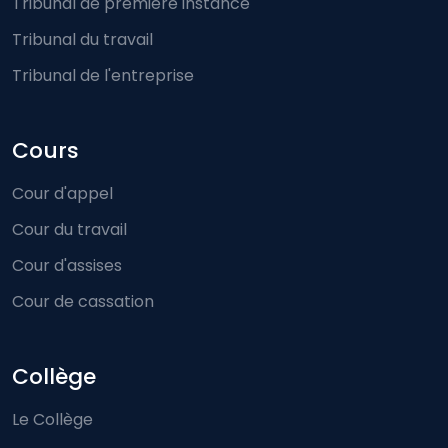
Tribunal de première instance
Tribunal du travail
Tribunal de l'entreprise
Cours
Cour d'appel
Cour du travail
Cour d'assises
Cour de cassation
Collège
Le Collège