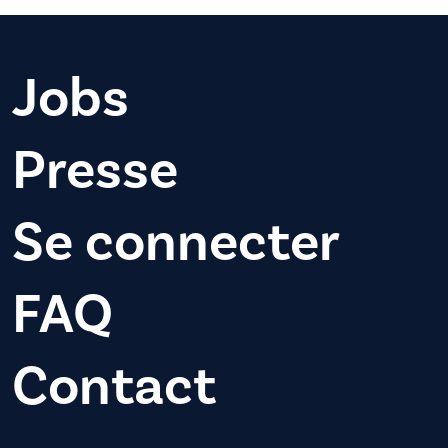
Jobs
Presse
Se connecter
FAQ
Contact