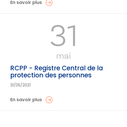
En savoir plus
31
mai
RCPP - Registre Central de la
protection des personnes
31/05/2021
En savoir plus