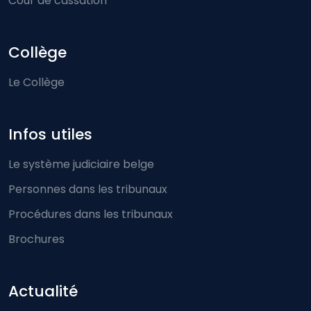
Cour de cassation
Collège
Le Collège
Infos utiles
Le système judiciaire belge
Personnes dans les tribunaux
Procédures dans les tribunaux
Brochures
Actualité