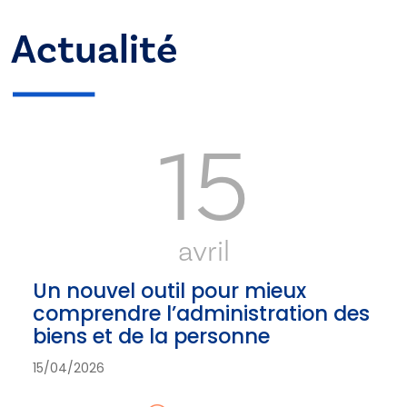
Actualité
15
avril
Un nouvel outil pour mieux
comprendre l’administration des
biens et de la personne
15/04/2026