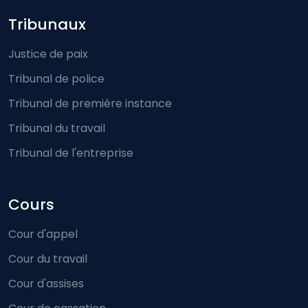
Footer-menu
Tribunaux
Justice de paix
Tribunal de police
Tribunal de première instance
Tribunal du travail
Tribunal de l'entreprise
Cours
Cour d'appel
Cour du travail
Cour d'assises