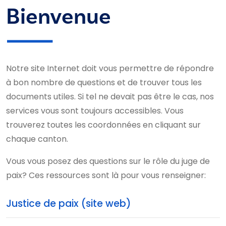
Bienvenue
Notre site Internet doit vous permettre de répondre
à bon nombre de questions et de trouver tous les
documents utiles. Si tel ne devait pas être le cas, nos
services vous sont toujours accessibles. Vous
trouverez toutes les coordonnées en cliquant sur
chaque canton.
Vous vous posez des questions sur le rôle du juge de
paix? Ces ressources sont là pour vous renseigner:
Justice de paix (site web)