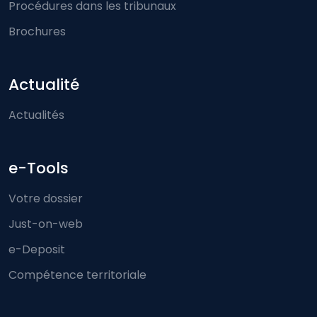
Procédures dans les tribunaux
Brochures
Actualité
Actualités
e-Tools
Votre dossier
Just-on-web
e-Deposit
Compétence territoriale