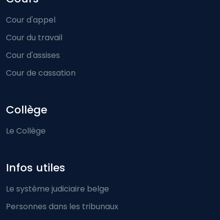
Cour d'appel
Cour du travail
Cour d'assises
Cour de cassation
Collège
Le Collège
Infos utiles
Le système judiciaire belge
Personnes dans les tribunaux