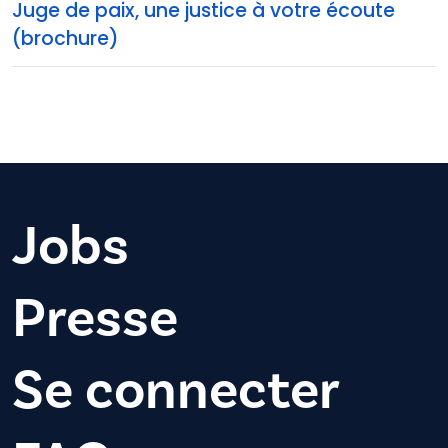
Juge de paix, une justice à votre écoute
(brochure)
Jobs
Presse
Se connecter