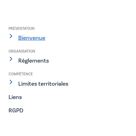
PRÉSENTATION
Bienvenue
ORGANISATION
Règlements
COMPÉTENCE
Limites territoriales
Liens
RGPD