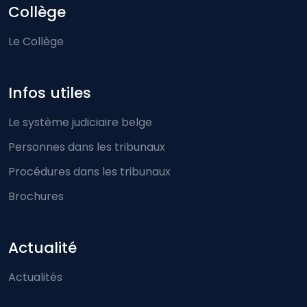
Collège
Le Collège
Infos utiles
Le système judiciaire belge
Personnes dans les tribunaux
Procédures dans les tribunaux
Brochures
Actualité
Actualités