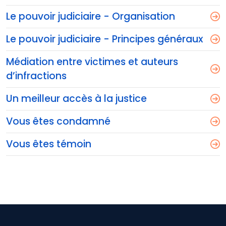
Le pouvoir judiciaire - Organisation
Le pouvoir judiciaire - Principes généraux
Médiation entre victimes et auteurs
d’infractions
Un meilleur accès à la justice
Vous êtes condamné
Vous êtes témoin