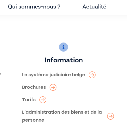
Qui sommes-nous ?
Actualité
Information
2
Le système judiciaire belge
Brochures
Tarifs
L'administration des biens et de la
personne