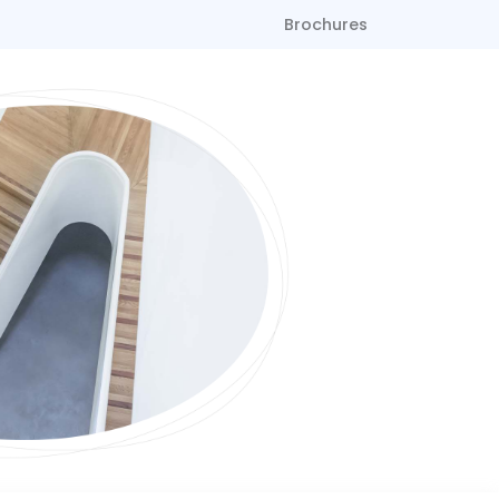
Brochures