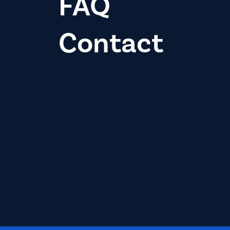
FAQ
Contact