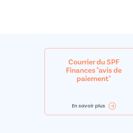
Courrier du SPF
Finances "avis de
paiement"
En savoir plus