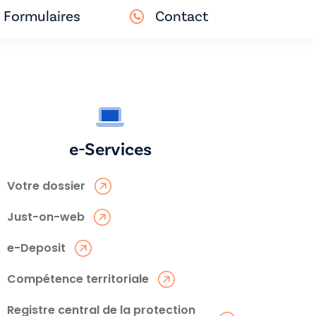
Formulaires
Contact
e-Services
Votre dossier
Just-on-web
e-Deposit
Compétence territoriale
Registre central de la protection