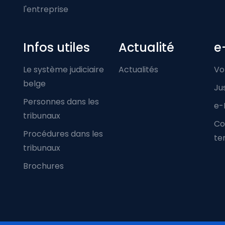
l'entreprise
Infos utiles
Actualité
e
Le système judiciaire
Actualités
Vo
belge
Ju
Personnes dans les
e-
tribunaux
Co
Procédures dans les
ter
tribunaux
Brochures