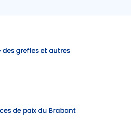
 des greffes et autres
ices de paix du Brabant