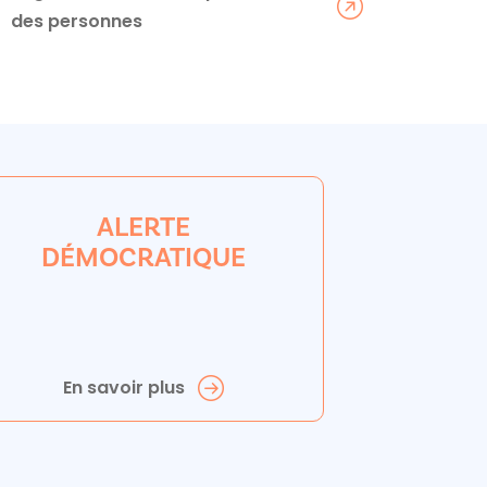
des personnes
ALERTE
DÉMOCRATIQUE
En savoir plus