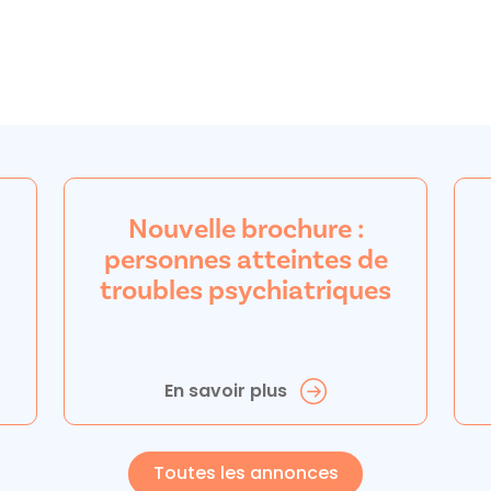
Nouvelle brochure :
personnes atteintes de
troubles psychiatriques
En savoir plus
Toutes les annonces