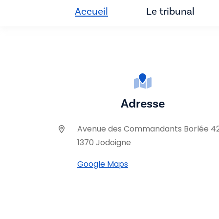
Accueil
Le tribunal
Adresse
Avenue des Commandants Borlée 4
1370 Jodoigne
Google Maps