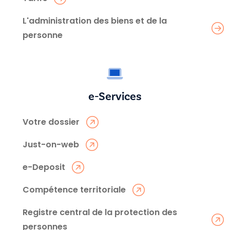
L'administration des biens et de la
personne
e-Services
Votre dossier
Just-on-web
e-Deposit
Compétence territoriale
Registre central de la protection des
personnes