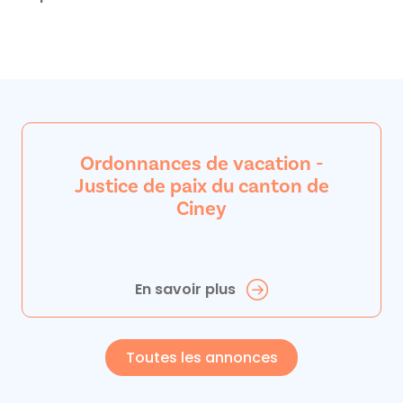
Ordonnances de vacation -
Justice de paix du canton de
Ciney
En savoir plus
Toutes les annonces