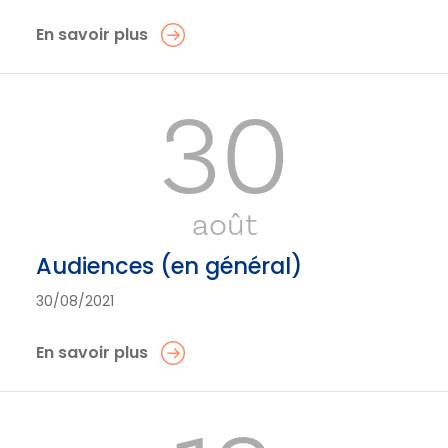
En savoir plus
30
août
Audiences (en général)
30/08/2021
En savoir plus