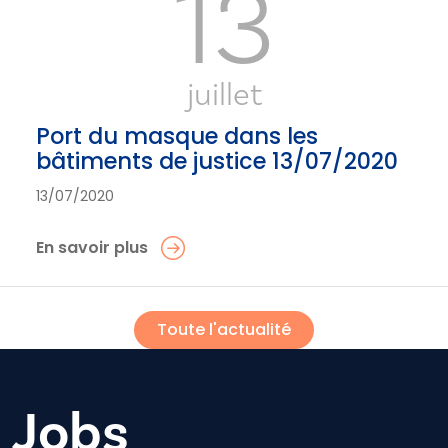
13
juillet
Port du masque dans les
bâtiments de justice 13/07/2020
13/07/2020
En savoir plus
Toute l'actualité
Jobs