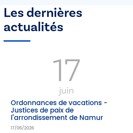
Les dernières
actualités
17
juin
Ordonnances de vacations -
Justices de paix de
l'arrondissement de Namur
17/06/2026