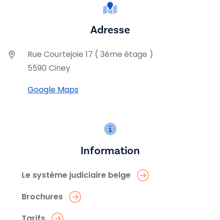
Adresse
Rue Courtejoie 17 ( 3ème étage )
5590 Ciney
Google Maps
Information
Le système judiciaire belge
Brochures
Tarifs