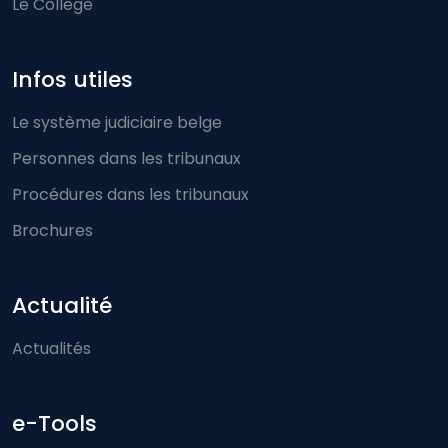
Le Collège
Infos utiles
Le système judiciaire belge
Personnes dans les tribunaux
Procédures dans les tribunaux
Brochures
Actualité
Actualités
e-Tools