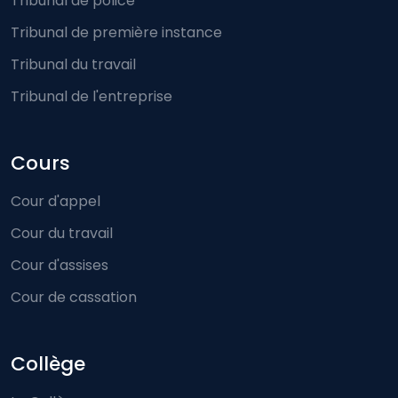
Tribunal de police
Tribunal de première instance
Tribunal du travail
Tribunal de l'entreprise
Cours
Cour d'appel
Cour du travail
Cour d'assises
Cour de cassation
Collège