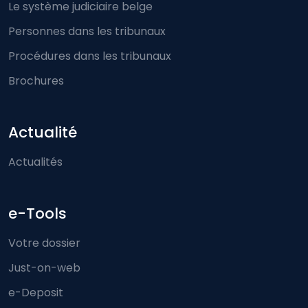
Le système judiciaire belge
Personnes dans les tribunaux
Procédures dans les tribunaux
Brochures
Actualité
Actualités
e-Tools
Votre dossier
Just-on-web
e-Deposit