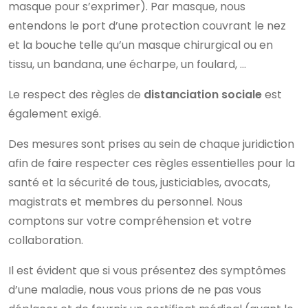
masque pour s’exprimer). Par masque, nous
entendons le port d’une protection couvrant le nez
et la bouche telle qu’un masque chirurgical ou en
tissu, un bandana, une écharpe, un foulard, …
Le respect des règles de
distanciation sociale
est
également exigé.
Des mesures sont prises au sein de chaque juridiction
afin de faire respecter ces règles essentielles pour la
santé et la sécurité de tous, justiciables, avocats,
magistrats et membres du personnel. Nous
comptons sur votre compréhension et votre
collaboration.
Il est évident que si vous présentez des symptômes
d’une maladie, nous vous prions de ne pas vous