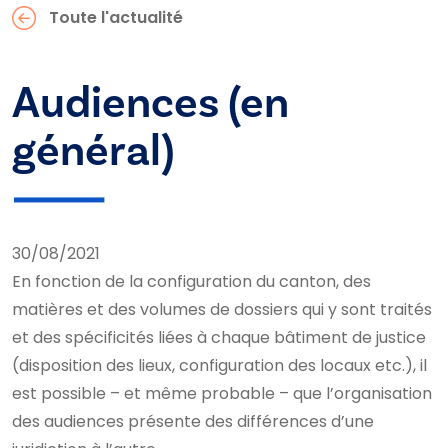
Toute l'actualité
Audiences (en
général)
30/08/2021
En fonction de la configuration du canton, des
matières et des volumes de dossiers qui y sont traités
et des spécificités liées à chaque bâtiment de justice
(disposition des lieux, configuration des locaux etc.), il
est possible – et même probable – que l’organisation
des audiences présente des différences d’une