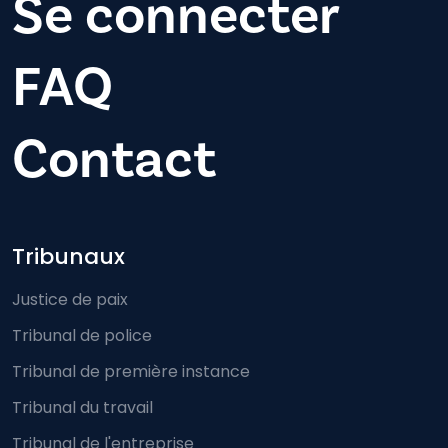
Se connecter
FAQ
Contact
Footer-menu
Tribunaux
Justice de paix
Tribunal de police
Tribunal de première instance
Tribunal du travail
Tribunal de l'entreprise