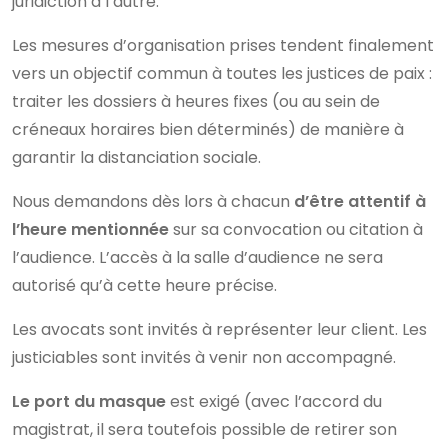
juridiction à l’autre.
Les mesures d’organisation prises tendent finalement
vers un objectif commun à toutes les justices de paix :
traiter les dossiers à heures fixes (ou au sein de
créneaux horaires bien déterminés) de manière à
garantir la distanciation sociale.
Nous demandons dès lors à chacun
d’être attentif à
l’heure mentionnée
sur sa convocation ou citation à
l’audience. L’accès à la salle d’audience ne sera
autorisé qu’à cette heure précise.
Les avocats sont invités à représenter leur client. Les
justiciables sont invités à venir non accompagné.
Le port du masque
est exigé (avec l’accord du
magistrat, il sera toutefois possible de retirer son