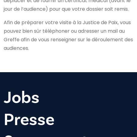
déplacer et de fournir un certificat médical (avant le
jour de l’audience) pour que votre dossier soit remis.
Afin de préparer votre visite à la Justice de Paix, vous
pouvez bien sûr téléphoner ou adresser un mail au
Greffe afin de vous renseigner sur le déroulement des
audiences.
Jobs
Presse