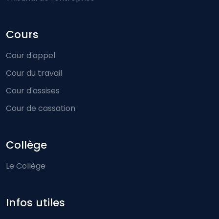
Cours
Cour d'appel
Cour du travail
Cour d'assises
Cour de cassation
Collège
Le Collège
Infos utiles