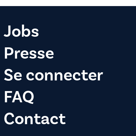
Jobs
Presse
Se connecter
FAQ
Contact