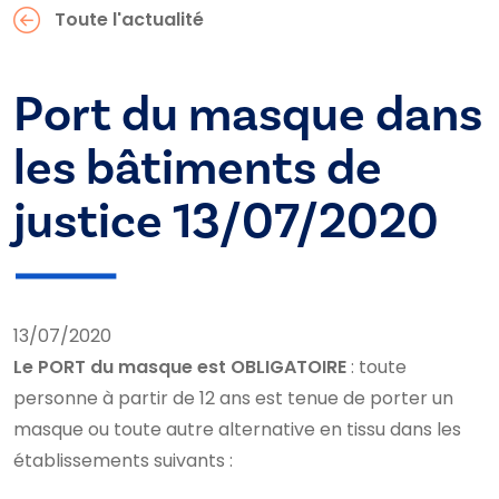
Toute l'actualité
Port du masque dans
les bâtiments de
justice 13/07/2020
13/07/2020
Le PORT du masque est OBLIGATOIRE
: toute
personne à partir de 12 ans est tenue de porter un
masque ou toute autre alternative en tissu dans les
établissements suivants :