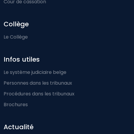
Cour de cassation
Collège
Le Collège
Infos utiles
Le système judiciaire belge
Personnes dans les tribunaux
Procédures dans les tribunaux
Brochures
Actualité