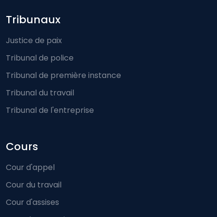
Footer-menu
Tribunaux
Justice de paix
Tribunal de police
Tribunal de première instance
Tribunal du travail
Tribunal de l'entreprise
Cours
Cour d'appel
Cour du travail
Cour d'assises