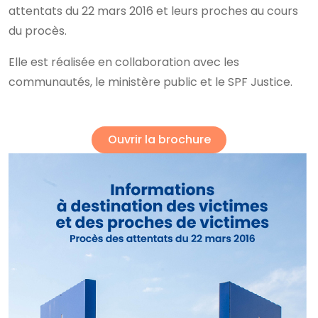
attentats du 22 mars 2016 et leurs proches au cours
du procès.
Elle est réalisée en collaboration avec les
communautés, le ministère public et le SPF Justice.
Ouvrir la brochure