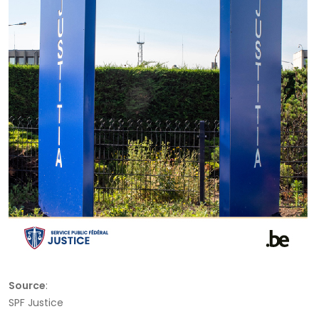
Source
:
SPF Justice