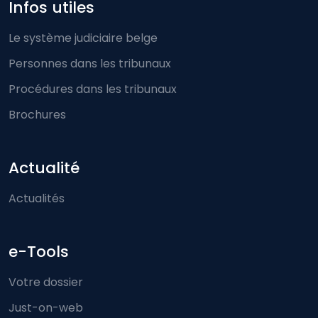
Infos utiles
Le système judiciaire belge
Personnes dans les tribunaux
Procédures dans les tribunaux
Brochures
Actualité
Actualités
e-Tools
Votre dossier
Just-on-web