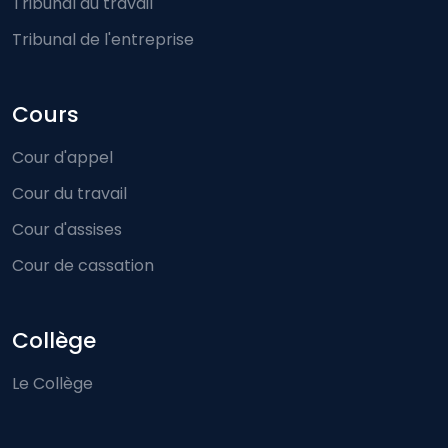
Tribunal du travail
Tribunal de l'entreprise
Cours
Cour d'appel
Cour du travail
Cour d'assises
Cour de cassation
Collège
Le Collège