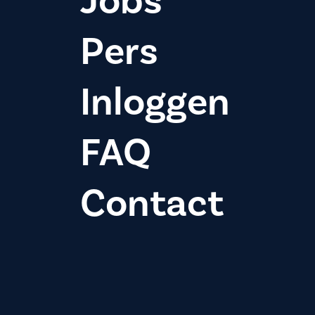
Jobs
Pers
Inloggen
FAQ
Contact