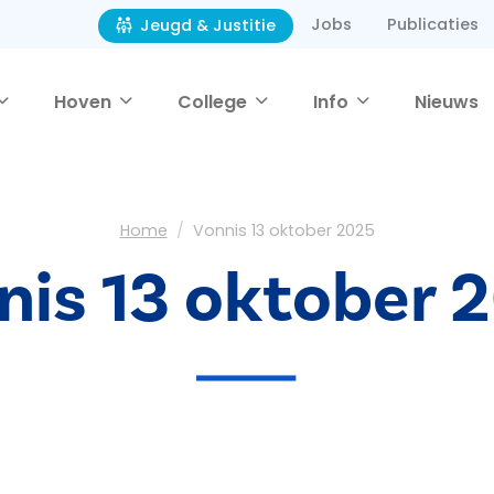
Jobs
Publicaties
Jeugd & Justitie
Hoven
College
Info
Nieuws
Home
Vonnis 13 oktober 2025
nis 13 oktober 