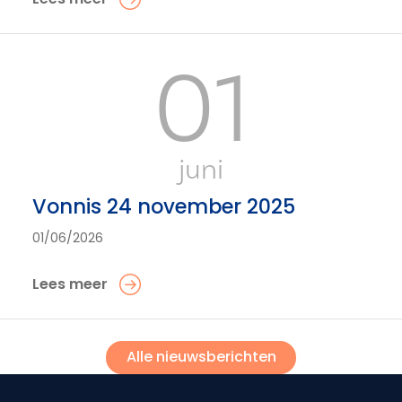
01
juni
Vonnis 24 november 2025
01/06/2026
Lees meer
Alle nieuwsberichten