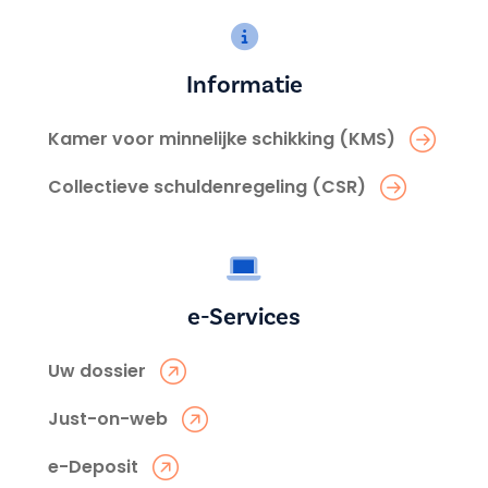
Informatie
Kamer voor minnelijke schikking (KMS)
Collectieve schuldenregeling (CSR)
e-Services
Uw dossier
Just-on-web
e-Deposit