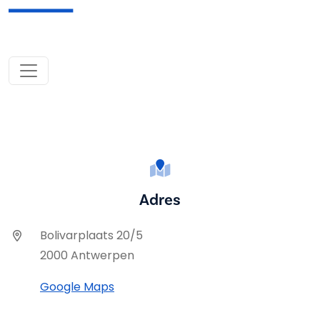
Adres
Bolivarplaats 20/5
2000 Antwerpen
Google Maps