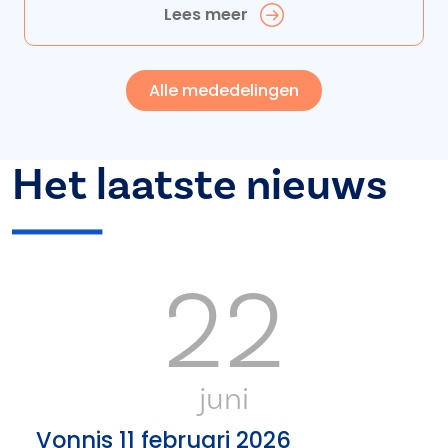
Lees meer
Alle mededelingen
Het laatste nieuws
22
juni
Vonnis 11 februari 2026