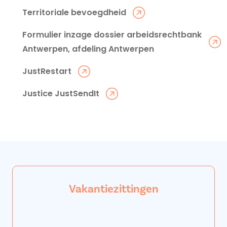
Territoriale bevoegdheid
Formulier inzage dossier arbeidsrechtbank
Antwerpen, afdeling Antwerpen
JustRestart
Justice JustSendIt
Vakantiezittingen