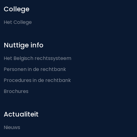
College
Het College
Nuttige info
Het Belgisch rechtssysteem
Personen in de rechtbank
Procedures in de rechtbank
Brochures
Actualiteit
Nieuws