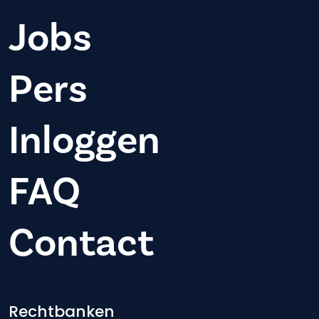
Jobs
Pers
Inloggen
FAQ
Contact
Rechtbanken