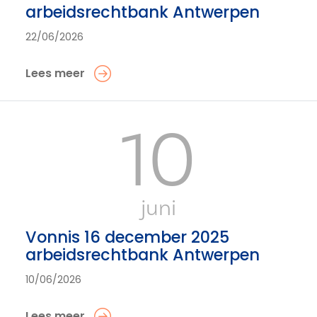
arbeidsrechtbank Antwerpen
22/06/2026
Lees meer
10
juni
Vonnis 16 december 2025
arbeidsrechtbank Antwerpen
10/06/2026
Lees meer