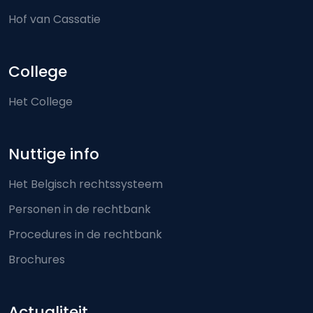
Hof van Cassatie
College
Het College
Nuttige info
Het Belgisch rechtssysteem
Personen in de rechtbank
Procedures in de rechtbank
Brochures
Actualiteit