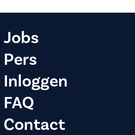
Jobs
Pers
Inloggen
FAQ
Contact