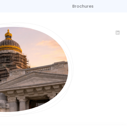
Brochures