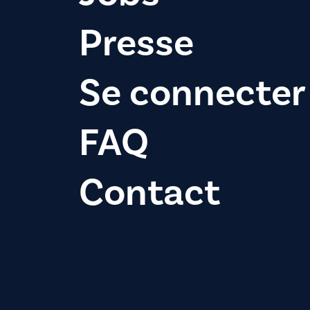
Presse
Se connecter
FAQ
Contact