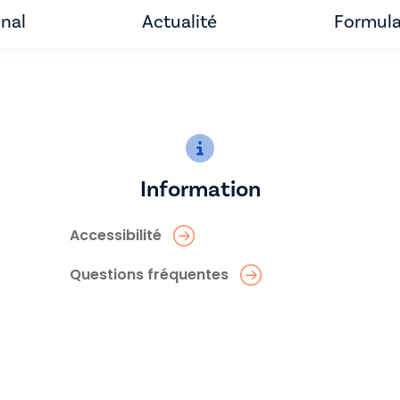
unal
Actualité
Formula
Information
Accessibilité
Questions fréquentes