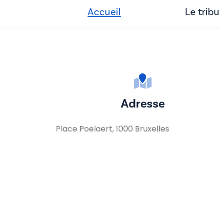
Accueil
Le trib
Adresse
Place Poelaert, 1000 Bruxelles