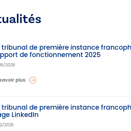
tualités
 tribunal de première instance francoph
pport de fonctionnement 2025
05/2026
savoir plus
 tribunal de première instance francoph
ge LinkedIn
12/2025