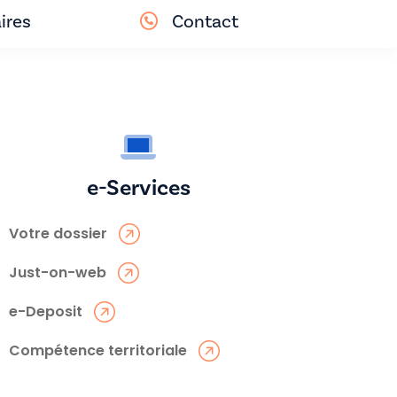
ires
Contact
e-Services
Votre dossier
Just-on-web
e-Deposit
Compétence territoriale