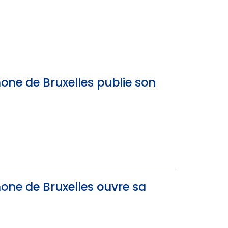
one de Bruxelles publie son
one de Bruxelles ouvre sa