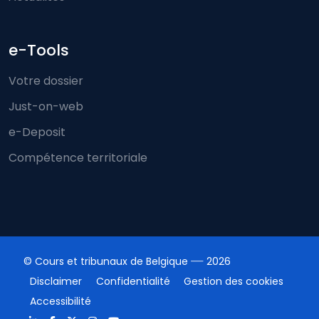
e-Tools
Votre dossier
Just-on-web
e-Deposit
Compétence territoriale
© Cours et tribunaux de Belgique
2026
Disclaimer
Confidentialité
Gestion des cookies
Accessibilité