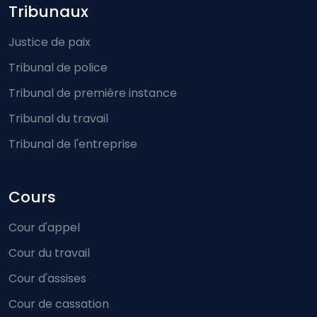
Footer-menu
Tribunaux
Justice de paix
Tribunal de police
Tribunal de première instance
Tribunal du travail
Tribunal de l'entreprise
Cours
Cour d'appel
Cour du travail
Cour d'assises
Cour de cassation