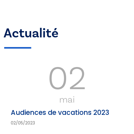
Actualité
02
mai
Audiences de vacations 2023
02/05/2023