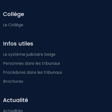
Collège
Le Collège
Infos utiles
Le système judiciaire belge
Personnes dans les tribunaux
Procédures dans les tribunaux
Brochures
Actualité
Actualités