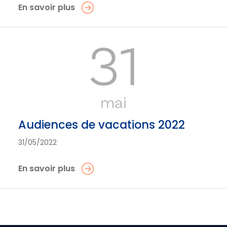
En savoir plus
31
mai
Audiences de vacations 2022
31/05/2022
En savoir plus