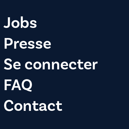
Jobs
Presse
Se connecter
FAQ
Contact